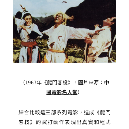
（1967年《龍門客棧》，圖片來源：
中
國電影名人堂
）
綜合比較這三部系列電影，造成《龍門
客棧》的武打動作表現出真實和程式