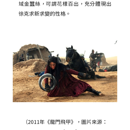
域金蠶絲，可謂花樣百出，充分體現出
徐克求新求變的性格。
（2011年《龍門飛甲》，圖片來源：