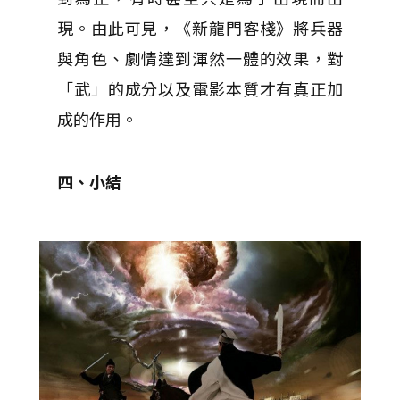
現。由此可見，《新龍門客棧》將兵器
與角色、劇情達到渾然一體的效果，對
「武」的成分以及電影本質才有真正加
成的作用。
四、小結