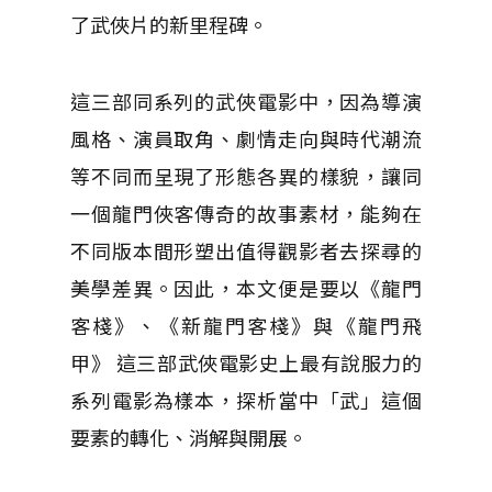
了武俠片的新里程碑。
這三部同系列的武俠電影中，因為導演
風格、演員取角、劇情走向與時代潮流
等不同而呈現了形態各異的樣貌，讓同
一個龍門俠客傳奇的故事素材，能夠在
不同版本間形塑出值得觀影者去探尋的
美學差異。因此，本文便是要以《龍門
客棧》、《新龍門客棧》與《龍門飛
甲》 這三部武俠電影史上最有說服力的
系列電影為樣本，探析當中「武」這個
要素的轉化、消解與開展。