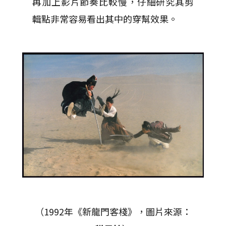
再加上影片節奏比較慢，仔細研究其剪
輯點非常容易看出其中的穿幫效果。
（1992年《新龍門客棧》，圖片來源：