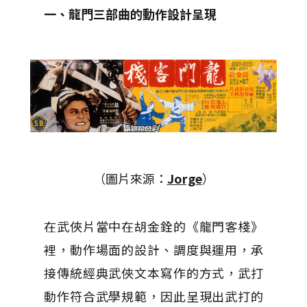
一、龍門三部曲的動作設計呈現
（圖片來源：
Jorge
）
在武俠片當中在胡金銓的《龍門客棧》
裡，動作場面的設計、調度與運用，承
接傳統經典武俠文本寫作的方式，武打
動作符合武學規範，因此呈現出武打的