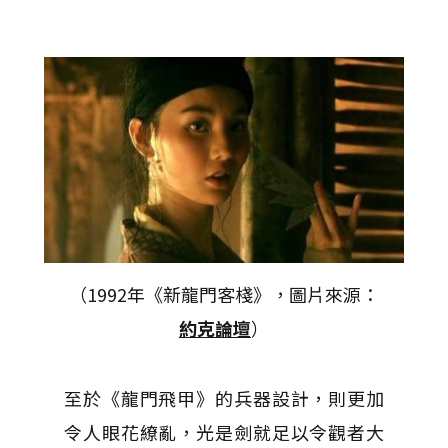
（1992年《新龍門客棧》，圖片來源：
約克論壇
）
至於《龍門飛甲》的兵器設計，則更加
令人眼花繚亂，光是劍就足以令觀者大