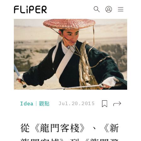
Idea｜觀點
Jul.20.2015
從《龍門客棧》、《新