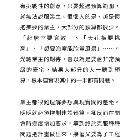
有挑戰性的創意，只要超過預算範圍，
就無法說服業主。很惱人的是，越是懷
抱美夢的業主，大部分的預算都很少。
「起居室要寬敞」、「天花板要挑
高」、「想要浴室能欣賞風景」
……
。
光聽業主的期待，會以為是要蓋非常預
級的豪宅，結果大部分的人一聽到預
算，根本連實現其中的一半都有問題。
業主都很難理解夢想與現實間的差距。
明明就必須控制建設預算，卻反而在開
會時幾度增加要求。等到終於克服種種
問題把計畫做出來，接著又要為了工程