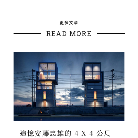
更多文章
READ MORE
追憶安藤忠雄的 4 X 4 公尺