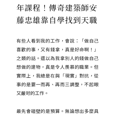
年課程！傳奇建築師安
藤忠雄靠自學找到天職
有些人看到我的工作，會說：「做自己
喜歡的事，又有錢拿，真是好命啊！」
之類的話。還以為我拿別人的錢做自己
想做的建物，真是令人羨慕的職業。但
實際上，我總是在與「現實」對抗，從
事的是要一而再、再而三調整，不起眼
又嚴苛的工作。
最先會碰壁的是預算。無論想出多麼具