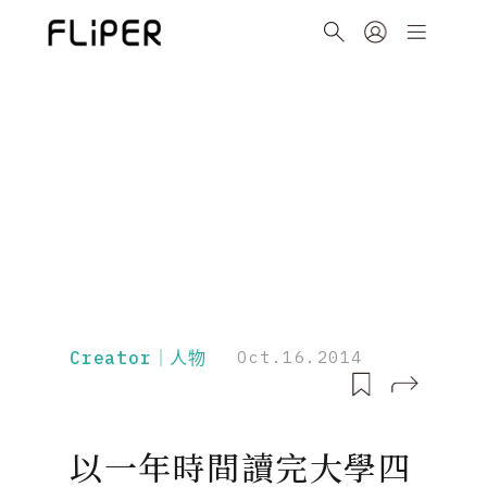
Creator｜人物
Oct.16.2014
以一年時間讀完大學四