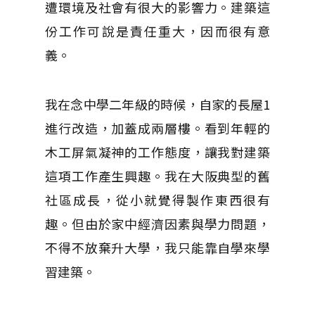
遭環境及社會有很大的影響力。建築這
份工作可說是責任重大，因而很有意
義。
我在念中學二年級的時候，自家的長屋
1
進行改造，加蓋成兩層樓。看到年輕的
木工屏氣凝神的工作態度，讓我對建築
這項工作產生興趣。我在大阪典型的舊
社區成長，從小就覺得製作東西很有
趣。但由於家中經濟因素與學力問題，
不得不放棄升大學，我只能靠自學來學
習建築。