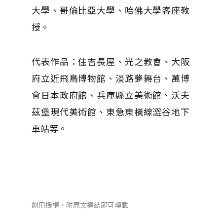
大學、哥倫比亞大學、哈佛大學客座教
授。
代表作品：住吉長屋、光之教會、大阪
府立近飛鳥博物館、淡路夢舞台、萬博
會日本政府館、兵庫縣立美術館、沃夫
茲堡現代美術館、東急東橫線澀谷地下
車站等。
創用授權，附原文連結即可轉載