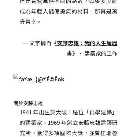
但是這套風格不同的路數，如果多少能
成為年輕人儲備勇氣的材料，那真是萬
分榮幸。
─ 文字摘自《
安藤忠雄：我的人生履歷
書
》‧ 建築家的工作
關於安藤忠雄
1941 年出生於大阪，是位「自學建築」
的建築家。1969 年創立安藤忠雄建築研
究所，獲得多項國際大獎，並曾任耶魯