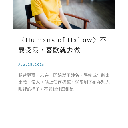
〈Humans of Hahow〉不
要受限，喜歡就去做
Aug.28.2016
我曾猶豫，若在一開始就用姓名、學校或年齡來
定義一個人，貼上任何標籤，就限制了她在別人
眼裡的樣子，不管說什麼都是 ……