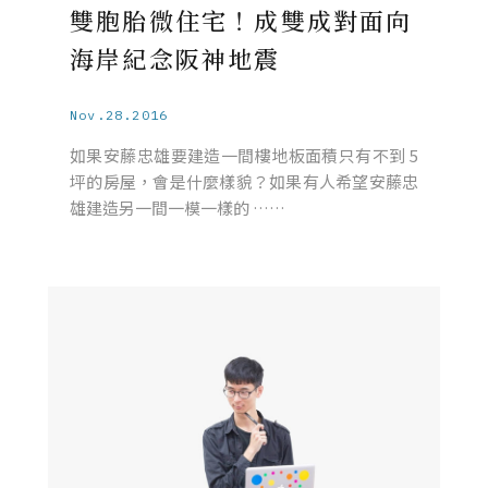
雙胞胎微住宅！成雙成對面向
海岸紀念阪神地震
Nov.28.2016
如果安藤忠雄要建造一間樓地板面積只有不到 5
坪的房屋，會是什麼樣貌？如果有人希望安藤忠
雄建造另一間一模一樣的 ……