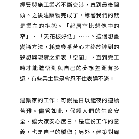
經費與施工業者不斷交涉，直到最後關
頭。之後建築物完成了，等著我們的就
是業主的抱怨。「起居室比想像中的
窄」、「天花板好低」
……
。這個想盡
變通方法，耗費幾番苦心才終於達到的
夢想與現實之折衷「空間」，直到完工
時才能體悟到與自己的夢想差距有多
遠，有些業主還是會忍不住表達不滿。
建築家的工作，可說是日以繼夜的連續
苦難。儘管如此，保護人們的生命安
全、讓大家安心度日，是這份工作的意
義，也是自己的驕傲；另外，建築對周