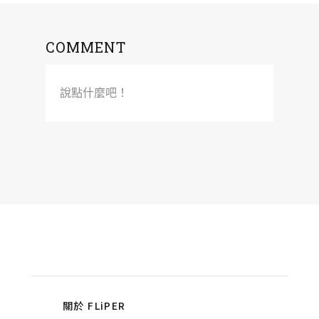
COMMENT
說點什麼吧！
關於 FLiPER