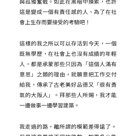
與孤獨奮戰。如此在黑暗中摸索，也許
這是變成一個有責任感的人、為了在社
會上生存而要接受的考驗吧！
這樣的我之所以可以存活到今天，一個
既無學歷，在社會上也沒有成績的年輕
人，都是承蒙那些只因為「這個人滿有
意思」之類的理由，就願意把工作交付
給我，傳承了古老美好品德又「很有勇
氣的大阪人」。拜那些人所賜，我才能
一邊做事一邊學習建築。
我走過的路，離所謂的模範差得遠了。