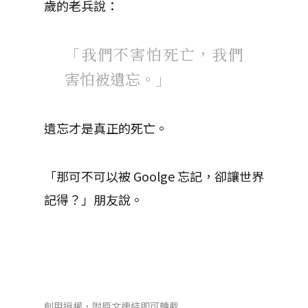
歲的老兵說：
「我們不害怕死亡，我們
害怕被遺忘。」
遺忘才是真正的死亡。
「那可不可以被 Goolge 忘記，卻讓世界
記得？」朋友說。
創用授權，附原文連結即可轉載