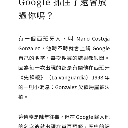
Google 抓住了還會放
過你嗎？
有一個西班牙人，叫 Mario Costeja
Gonzalez，他時不時就會上網 Google
自己的名字，每次搜尋的結果都很悶。
因為每一次出現的都是有關他在西班牙
《先鋒報》（La Vanguardia）1998 年
的一則小消息：Gonzalez 欠債房屋被法
拍。
這債務是陳年往事，但在 Google 輸入他
的名字後就出現在首頁頭條，歷史的記