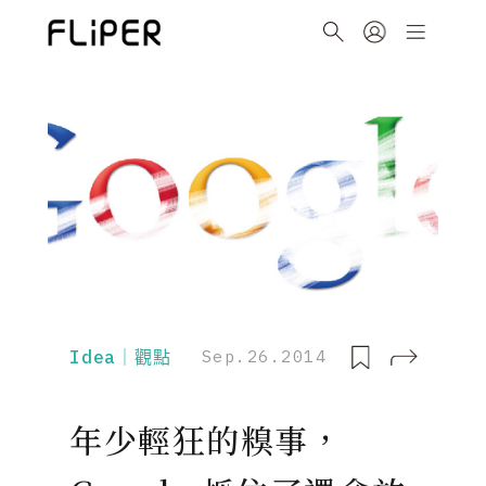
Idea｜觀點
Sep.26.2014
年少輕狂的糗事，