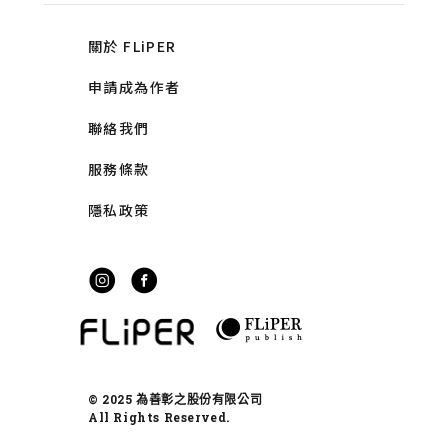
關於 FLiPER
申請成為作者
聯絡我們
服務條款
隱私政策
© 2025 為善彰之股份有限公司
All Rights Reserved.