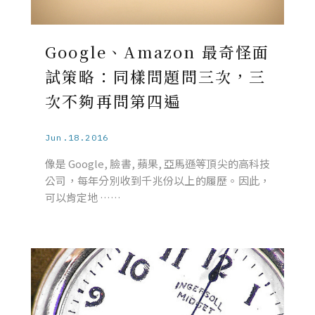
Google、Amazon 最奇怪面
試策略：同樣問題問三次，三
次不夠再問第四遍
Jun.18.2016
像是 Google, 臉書, 蘋果, 亞馬遜等頂尖的高科技
公司，每年分別收到千兆份以上的履歷。因此，
可以肯定地 ……