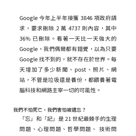
Google 今年上半年接獲 3846 項政府請
求，要求刪除 2 萬 4737 則內容，其中
36% 已刪除。看著一天比一天強大的
Google，我們偶爾都有錯覺，以為只要
Google 找不到的，就不存在於世界。每
天增加了多少新聞、post、照片、網
站，不管是垃圾還是養份，都餵養著電
腦科技和網路主宰一切的可能性。
我們不怕死亡，我們害怕被遺忘？
「忘」和「記」是 21 世紀最棘手的生理
問題、心理問題、哲學問題、 技術問