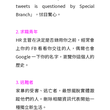
tweets is questioned by Special
Branch」，怵目驚心。
2. 求職青年
HR 主管在決定是否錄用你之前，經常會
上你的 FB 看看你交往的人，偶爾也會
Google 一下你的名字，瀏覽你這個人的
歷史。
3. 逃難者
家暴的受害、逃亡者，最想擺脫實體跟
蹤他們的人。刪除相關資訊代表開始一
種獨立新生活。