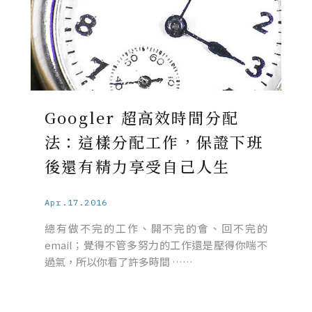
Googler 超高效時間分配
法：這樣分配工作，保證下班
後還有精力享受自己人生
Apr.17.2016
總有做不完的工作、開不完的會、回不完的
email；覺得不管多努力的工作還是壓得你喘不
過氣，所以你看了許多時間 ……