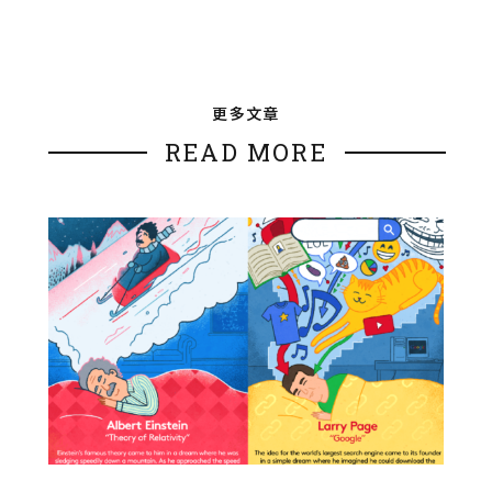
更多文章
READ MORE