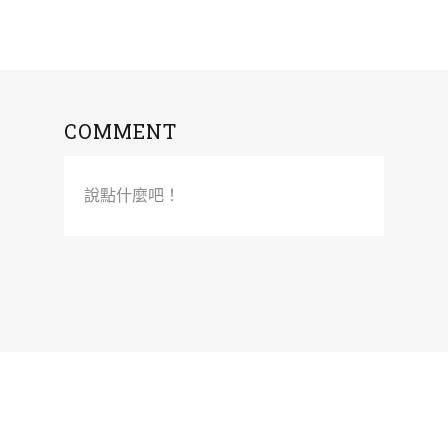
COMMENT
說點什麼吧！