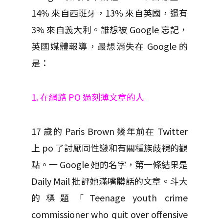
14% 來自西班牙，13% 來自英國，還有
3% 來自義大利。誰想被 Google 忘記，
英國媒體報導，最想消失在 Google 的
是：
1. 在網路 PO 過刻薄文章的人
17 歲的 Paris Brown 幾年前在 Twitter
上 po 了討厭同性戀和有關種族歧視的觀
點。一 Google 她的名字，第一條結果是
Daily Mail 批評她滿嘴髒話的文章。斗大
的標題「Teenage youth crime
commissioner who quit over offensive