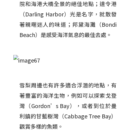
院和海港大橋全景的絕佳地點；達令港
（Darling Harbor）光是名字，就散發
著親暱迷人的味道；邦黛海灘（Bondi
Beach）是感受海洋氣息的最佳去處。
雪梨周邊也有許多適合浮潛的地點，有
著豐富的海洋生物，例如可以探索戈登
灣（Gordon’s Bay），或者到位於曼
利鎮的甘藍樹灣（Cabbage Tree Bay）
觀賞多樣的魚類。