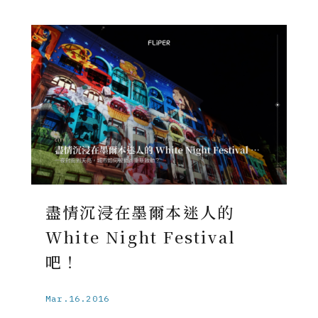
盡情沉浸在墨爾本迷人的
White Night Festival
吧！
Mar.16.2016