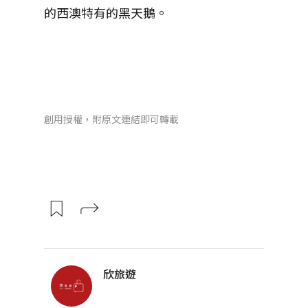
的西澳特有的黑天鵝。
創用授權，附原文連結即可轉載
欣旅遊