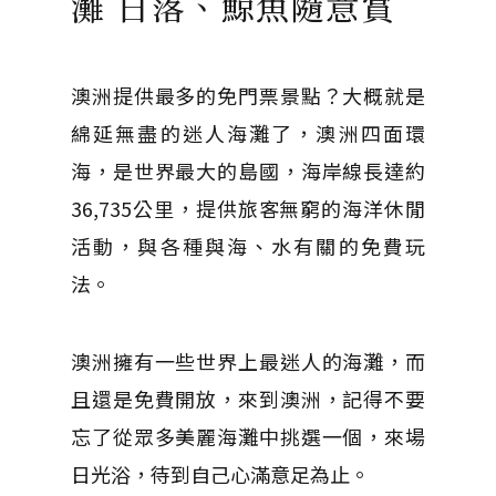
灘 日落、鯨魚隨意賞
澳洲提供最多的免門票景點？大概就是
綿延無盡的迷人海灘了，澳洲四面環
海，是世界最大的島國，海岸線長達約
36,735公里，提供旅客無窮的海洋休閒
活動，與各種與海、水有關的免費玩
法。
澳洲擁有一些世界上最迷人的海灘，而
且還是免費開放，來到澳洲，記得不要
忘了從眾多美麗海灘中挑選一個，來場
日光浴，待到自己心滿意足為止。