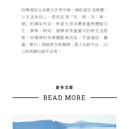
欣傳媒定位為華文世界中第一個旅遊生活媒體，
以生活為核心，提供各項「吃、喝、玩、樂、
遊」的精采內容，希望引領消費者重新體驗文
化、美學、時尚、健康等多重層次的新生活態
度。欣傳媒的多媒體載具包括：平面雜誌、叢
書、專刊；網路原生新聞網、達人社群平台、2.0
公民新聞社群平台等。
更多文章
READ MORE