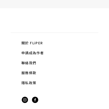
關於 FLiPER
申請成為作者
聯絡我們
服務條款
隱私政策