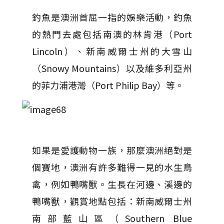
釣魚是澳洲首屈一指的娛樂活動，釣魚
的熱門去處包括南澳的林肯港（Port
Lincoln）、新南威爾士州的大雪山
（Snowy Mountains）以及維多利亞州
的菲力浦港灣（Port Philip Bay）等。
如果是愛護動物一族，那麼澳洲絕對是
個寶地，澳洲有許多難得一見的水生鳥
禽，例如鴨嘴獸。生長在河邊、溪邊的
鴨嘴獸，觀賞地點包括：新南威爾士州
南部藍山區（Southern Blue