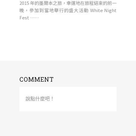
2015 年的墨爾本之旅，幸運地在旅程結束的前一
晚，參加到當地舉行的盛大活動 White Night
Fest ……
COMMENT
說點什麼吧！