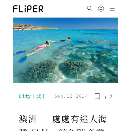
City｜城市
Sep.12.2014
澳洲 ─ 處處有迷人海