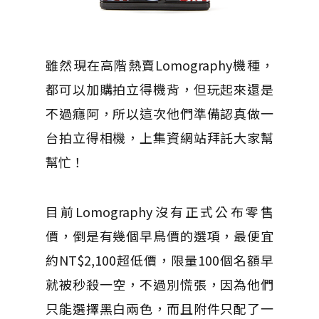
雖然現在高階熱賣Lomography機種，
都可以加購拍立得機背，但玩起來還是
不過癮阿，所以這次他們準備認真做一
台拍立得相機，上集資網站拜託大家幫
幫忙！
目前Lomography沒有正式公布零售
價，倒是有幾個早鳥價的選項，最便宜
約NT$2,100超低價，限量100個名額早
就被秒殺一空，不過別慌張，因為他們
只能選擇黑白兩色，而且附件只配了一