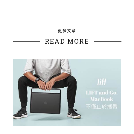
更多文章
READ MORE