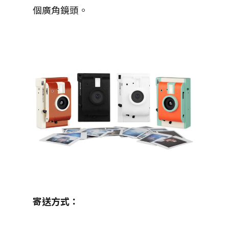
個廣角鏡頭。
寄送方式：