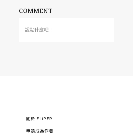
COMMENT
說點什麼吧！
關於 FLiPER
申請成為作者