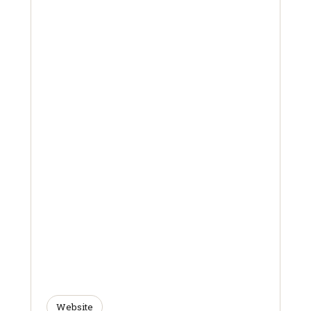
Website