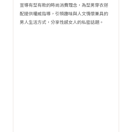
宣導有型有款的時尚消費理念，為型男穿衣搭
配提供權威指導，引領趣味與人文情懷兼具的
男人生活方式，分享性感女人的私密話題。