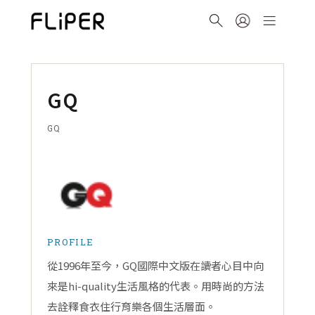
GQ
GQ
PROFILE
從1996年至今，GQ國際中文版在讀者心目中向
來是hi-quality生活風格的代表。用時尚的方法
去詮釋食衣住行育樂各個生活層面。