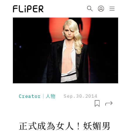
Creator｜人物
Sep.30.2014
正式成為女人！妖媚男