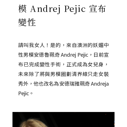
模 Andrej Pejic 宣布
變性
請叫我女人！是的，來自澳洲的妖媚中
性男模安德魯珮奇 Andrej Pejic，日前宣
布已完成變性手術，正式成為女兒身，
未來除了將與男模圈劃清界線只走女裝
秀外，他也改名為安德瑞雅珮奇 Andreja
Pejic。