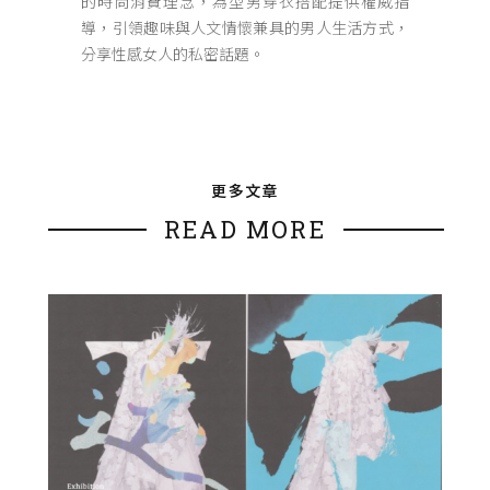
的時尚消費理念，為型男穿衣搭配提供權威指
導，引領趣味與人文情懷兼具的男人生活方式，
分享性感女人的私密話題。
更多文章
READ MORE