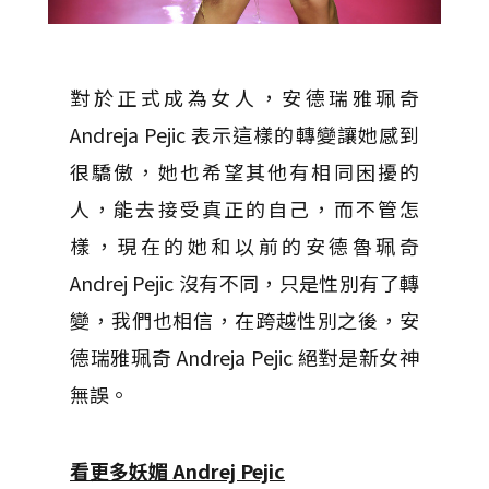
對於正式成為女人，安德瑞雅珮奇
Andreja Pejic 表示這樣的轉變讓她感到
很驕傲，她也希望其他有相同困擾的
人，能去接受真正的自己，而不管怎
樣，現在的她和以前的安德魯珮奇
Andrej Pejic 沒有不同，只是性別有了轉
變，我們也相信，在跨越性別之後，安
德瑞雅珮奇 Andreja Pejic 絕對是新女神
無誤。
看更多妖媚 Andrej Pejic