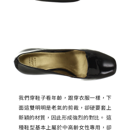
我們穿鞋子看年齡，跟穿衣服一樣，下
面這雙明明是老氣的剪裁，卻硬要套上
新穎的材質，因此形成強烈的對比。 這
種鞋型基本上屬於中高齡女性專用，卻