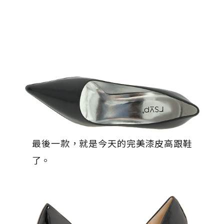
最後一款，就是今天的完美漆皮高跟鞋
了。