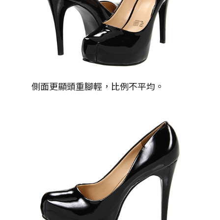
側面更顯頭重腳輕，比例不平均。