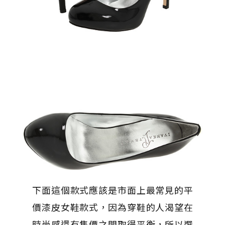
下面這個款式應該是市面上最常見的平
價漆皮女鞋款式，因為穿鞋的人渴望在
時尚感還有售價之間取得平衡，所以選