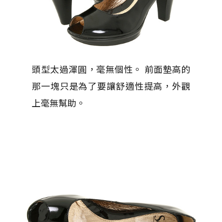
頭型太過渾圓，毫無個性。 前面墊高的
那一塊只是為了要讓舒適性提高，外觀
上毫無幫助。