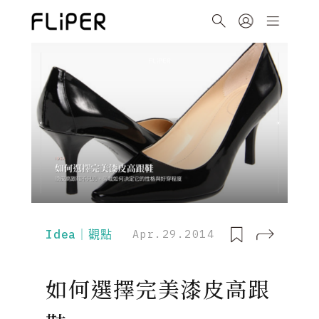
Idea｜觀點
Apr.29.2014
如何選擇完美漆皮高跟