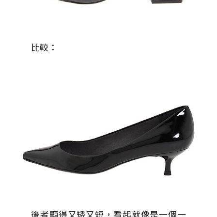
比較：
後者顯得又矮又短，看起就像是一個一