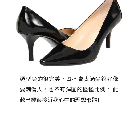
頭型尖的很完美，既不會太過尖銳好像
要刺傷人，也不有渾圓的怪怪比例。 此
款已經很接近我心中的理想形體!