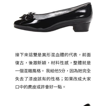
接下來這雙是異形混血體的代表，前面
復古，後跟新穎，材料性感，整體就是
一個混雜風格。 我給他5分，因為她完全
失去了漆皮該有的性格；如果改成大家
口中的麂皮或許會好一點。