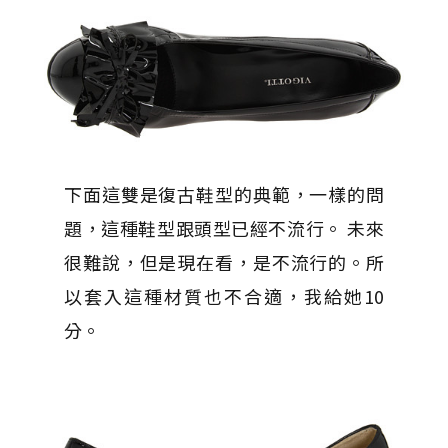
下面這雙是復古鞋型的典範，一樣的問
題，這種鞋型跟頭型已經不流行。 未來
很難說，但是現在看，是不流行的。所
以套入這種材質也不合適，我給她10
分。