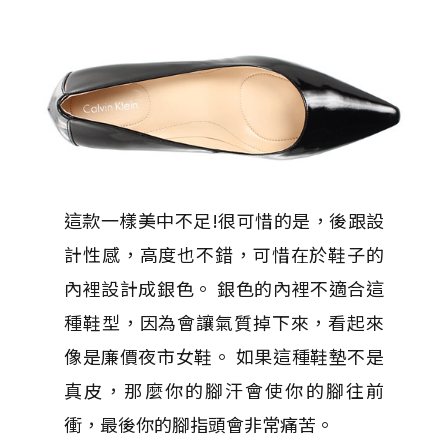
這款一樣美中不足!很可惜的是，後跟設
計性感，高度也不錯，可惜在於鞋子的
內裡設計成銀色。 銀色的內裡不適合這
種鞋型，因為會讓氣質掉下來，看起來
像是廉價夜市女鞋。 如果這種鞋墊不是
真皮，那麼你的腳汗會使你的腳往前
衝，最後你的腳指頭會非常痛苦。