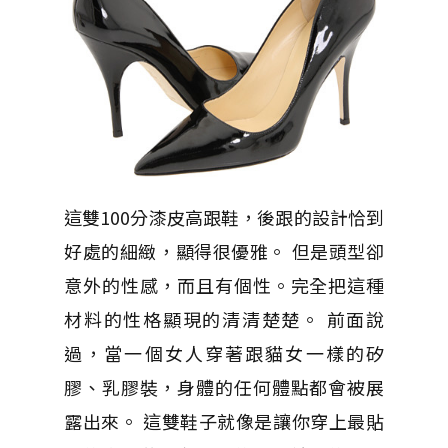
這雙100分漆皮高跟鞋，後跟的設計恰到
好處的細緻，顯得很優雅。 但是頭型卻
意外的性感，而且有個性。完全把這種
材料的性格顯現的清清楚楚。 前面說
過，當一個女人穿著跟貓女一樣的矽
膠、乳膠裝，身體的任何體點都會被展
露出來。 這雙鞋子就像是讓你穿上最貼