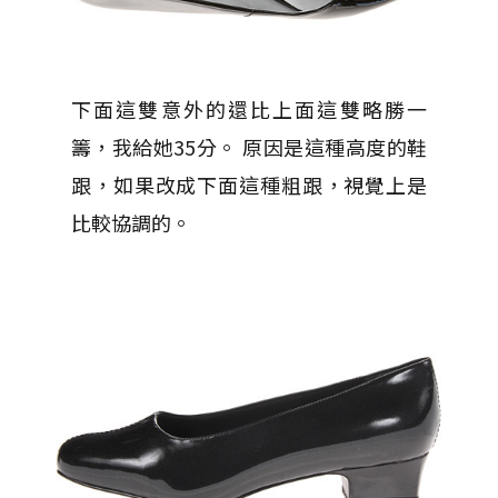
下面這雙意外的還比上面這雙略勝一
籌，我給她35分。 原因是這種高度的鞋
跟，如果改成下面這種粗跟，視覺上是
比較協調的。