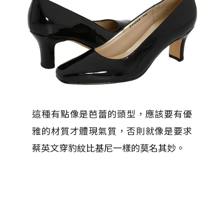
這種有點像是芭蕾的頭型，應該要有優
雅的材質才體現氣質，否則就像是要求
蔡英文穿豹紋比基尼一樣的莫名其妙。