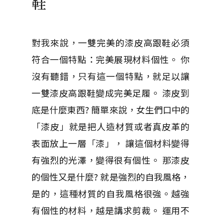
鞋
對我來說，一雙完美的漆皮高跟鞋必須
符合一個特點：完美展現材料個性。 你
沒有聽錯，只有這一個特點，就足以讓
一雙漆皮高跟鞋變成完美足履。 漆皮到
底是什麼東西? 簡單來說，女生們口中的
「漆皮」就是把人造材質或者真皮革的
表面放上一層「漆」， 讓這個材料變得
有強烈的光澤，變得很有個性。 那漆皮
的個性又是什麼? 就是強烈的自我風格，
是的，這種材質的自我風格很強。越強
有個性的材料，越是講求剪裁。 運用不