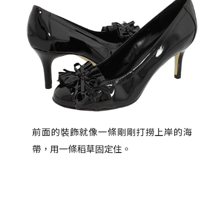
前面的裝飾就像一條剛剛打撈上岸的海
帶，用一條稻草固定住。