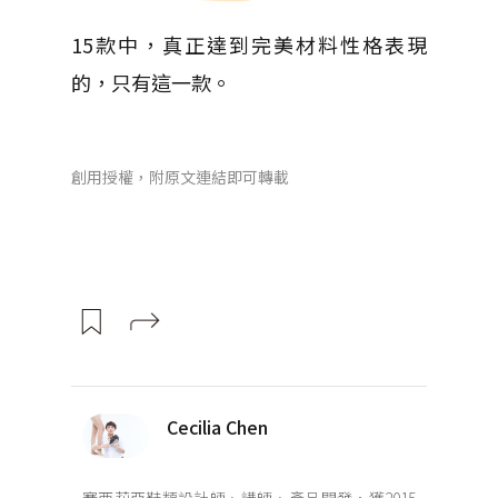
15款中，真正達到完美材料性格表現
的，只有這一款。
創用授權，附原文連結即可轉載
Cecilia Chen