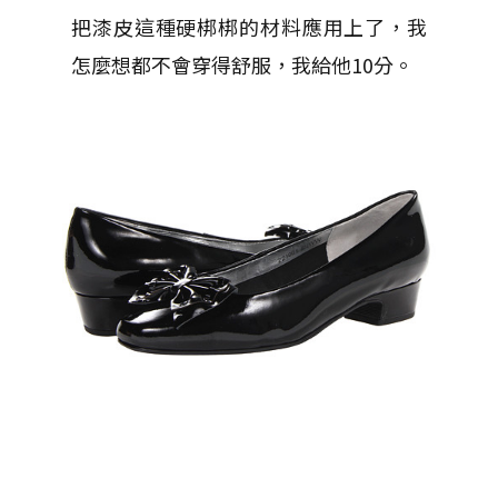
把漆皮這種硬梆梆的材料應用上了，我
怎麼想都不會穿得舒服，我給他10分。