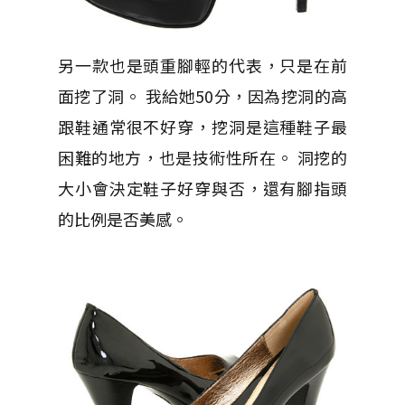
另一款也是頭重腳輕的代表，只是在前
面挖了洞。 我給她50分，因為挖洞的高
跟鞋通常很不好穿，挖洞是這種鞋子最
困難的地方，也是技術性所在。 洞挖的
大小會決定鞋子好穿與否，還有腳指頭
的比例是否美感。