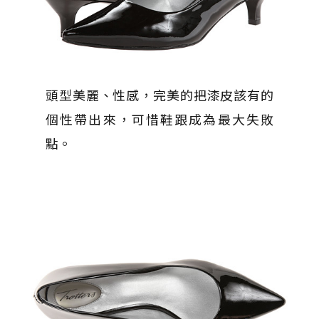
頭型美麗、性感，完美的把漆皮該有的
個性帶出來，可惜鞋跟成為最大失敗
點。