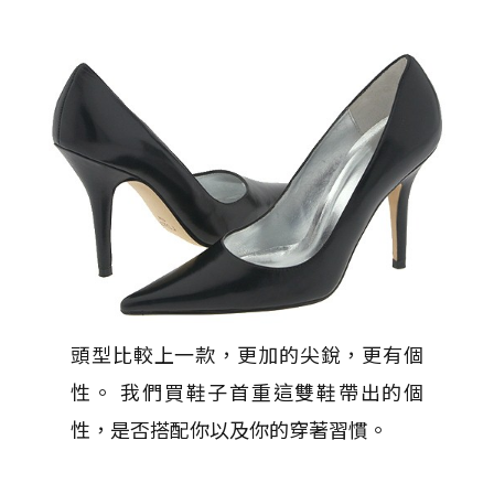
頭型比較上一款，更加的尖銳，更有個
性。 我們買鞋子首重這雙鞋帶出的個
性，是否搭配你以及你的穿著習慣。