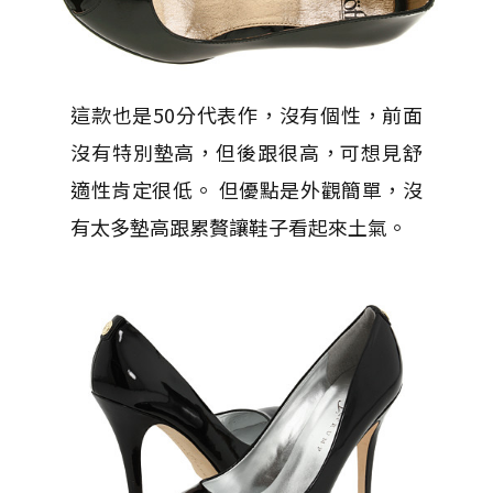
這款也是50分代表作，沒有個性，前面
沒有特別墊高，但後跟很高，可想見舒
適性肯定很低。 但優點是外觀簡單，沒
有太多墊高跟累贅讓鞋子看起來土氣。