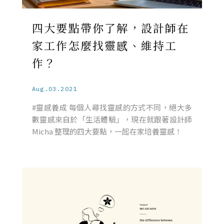
四大要點帶你了解，設計師在
家工作怎麼找靈感、維持工
作？
Aug.03.2021
#靈感養成 每個人尋找靈感的方式不同，絕大多
數靈感來自於「生活體驗」，現在就跟著設計師
Micha 整理的四大要點，一起在家培養靈感！