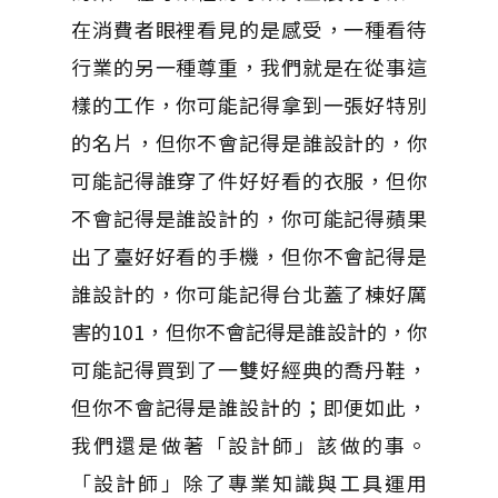
在消費者眼裡看見的是感受，一種看待
行業的另一種尊重，我們就是在從事這
樣的工作，你可能記得拿到一張好特別
的名片，但你不會記得是誰設計的，你
可能記得誰穿了件好好看的衣服，但你
不會記得是誰設計的，你可能記得蘋果
出了臺好好看的手機，但你不會記得是
誰設計的，你可能記得台北蓋了棟好厲
害的101，但你不會記得是誰設計的，你
可能記得買到了一雙好經典的喬丹鞋，
但你不會記得是誰設計的；即便如此，
我們還是做著「設計師」該做的事。
「設計師」除了專業知識與工具運用