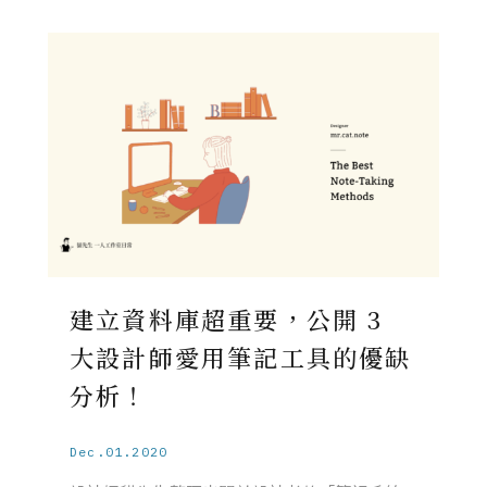
建立資料庫超重要，公開 3
大設計師愛用筆記工具的優缺
分析！
Dec.01.2020