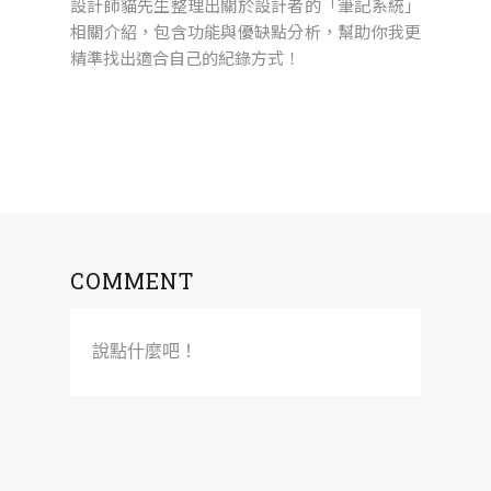
設計師貓先生整理出關於設計者的「筆記系統」
相關介紹，包含功能與優缺點分析，幫助你我更
精準找出適合自己的紀錄方式！
COMMENT
說點什麼吧！