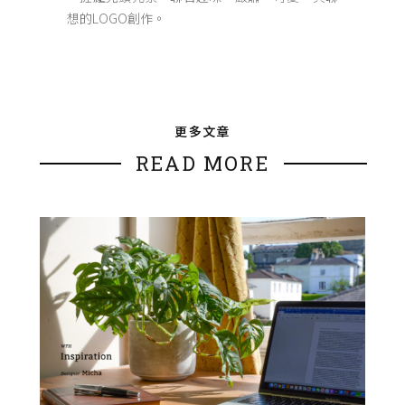
想的LOGO創作。
更多文章
READ MORE