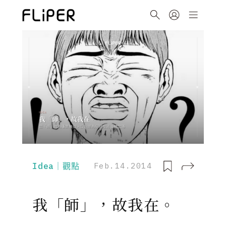
Idea｜觀點
Feb.14.2014
我「師」，故我在。