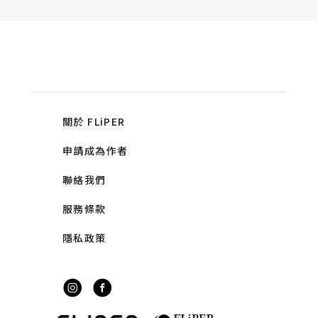
關於 FLiPER
申請成為作者
聯絡我們
服務條款
隱私政策