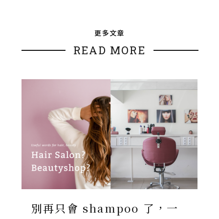
更多文章
READ MORE
別再只會 shampoo 了，一