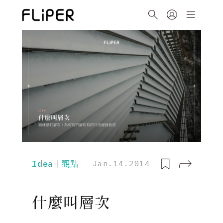
Idea｜觀點
Jan.14.2014
什麼叫層次