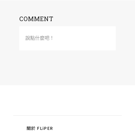
COMMENT
說點什麼吧！
關於 FLiPER