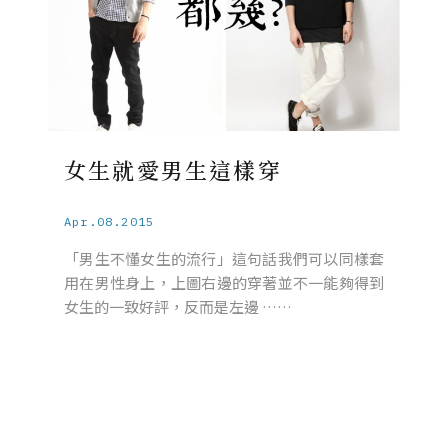
女生就愛男生這樣穿
Apr.08.2015
「男生不懂女生的流行」這句話我們可以同樣套
用在男性身上，上圖右邊的穿著並不一能夠得到
女生的一致好評，反而是左邊 ……