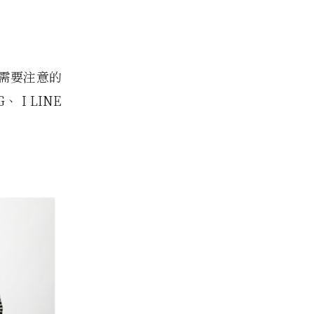
需要注意的
I LINE