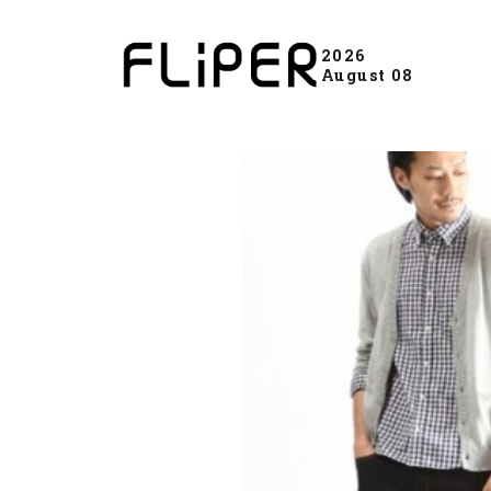
2026
August 08