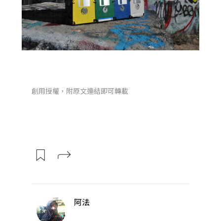
創用授權，附原文連結即可轉載
阿法