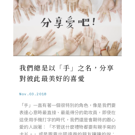
我們總是以「手」之名，分享
對彼此最美好的喜愛
Nov.03.2018
「手」一直有著一個很特別的角色，像是我們要
表達心意時最直接、最能得分的助攻員，即使在
這使用手機打字的時代，我們還是會期待的跟心
愛的人說著：「不管送什麼禮物都要有親手寫的
卡片。」或是跟要出國遠遊的朋友嚷嚷的說：