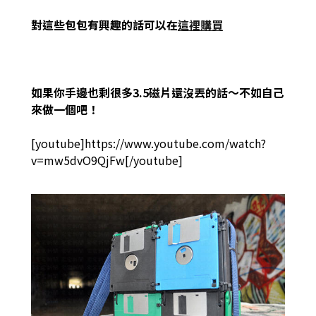
對這些包包有興趣的話可以在
這裡購買
如果你手邊也剩很多3.5磁片還沒丟的話～不如自己
來做一個吧！
[youtube]https://www.youtube.com/watch?
v=mw5dvO9QjFw[/youtube]