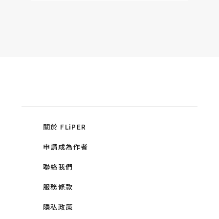
關於 FLiPER
申請成為作者
聯絡我們
服務條款
隱私政策