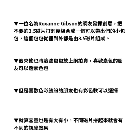
▼一位名為Roxanne Gibson的網友發揮創意，把
不要的3.5磁片打洞後組合成一個可以帶出們的小包
包，這個包包從裡到外都是由3.5磁片組成。
▼後來他也將這些包包放上網拍賣，喜歡素色的朋
友可以選素色包
▼但是喜歡色彩繽紛的朋友也有彩色款可以選擇
▼就算容量也是有大有小，不同磁片拼起來就會有
不同的視覺效果