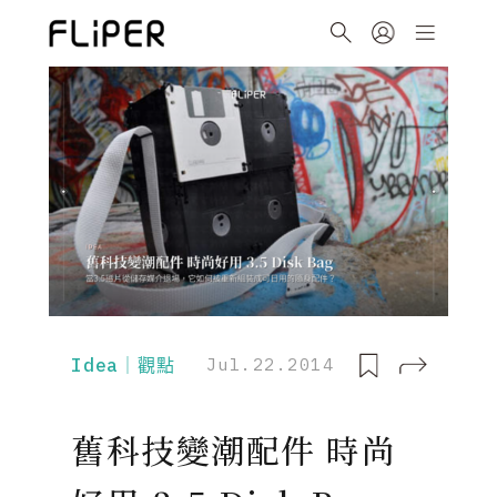
Idea｜觀點
Jul.22.2014
舊科技變潮配件 時尚