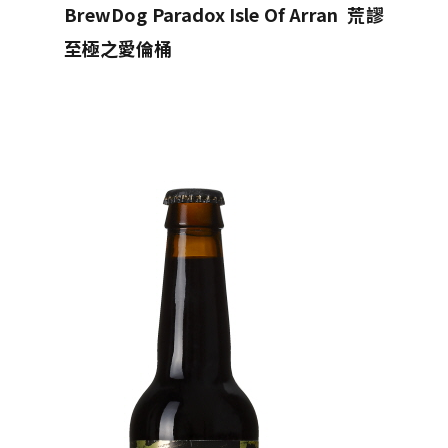
BrewDog Paradox Isle Of Arran 荒謬
至極之愛倫桶