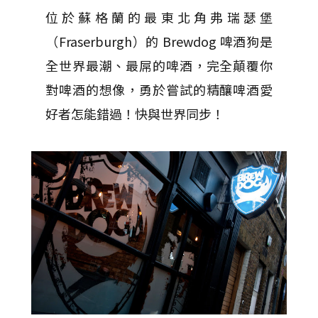
位於蘇格蘭的最東北角弗瑞瑟堡
（Fraserburgh）的 Brewdog 啤酒狗是
全世界最潮、最屌的啤酒，完全顛覆你
對啤酒的想像，勇於嘗試的精釀啤酒愛
好者怎能錯過！快與世界同步！