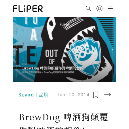
Brand｜品牌
Jun.10.2014
BrewDog 啤酒狗顛覆