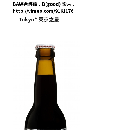
BA綜合評價：B(good) 影片：
http://vimeo.com/9161176
Tokyo* 東京之星