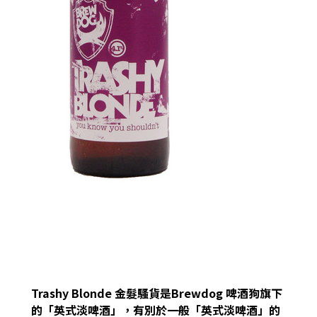
Trashy Blonde 金髮騷貨是Brewdog 啤酒狗旗下
的「英式淡啤酒」，有別於一般「英式淡啤酒」的