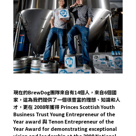
現在的BrewDog團隊來自有14個人，來自6個國
家，這為我們提供了一個很豐富的理想、知識和人
才，更在 2008年獲得 Princes Scottish Youth
Business Trust Young Entrepreneur of the
Year award 與 Tenon Entrepreneur of the
Year Award for demonstrating exceptional