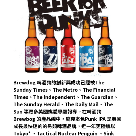
Brewdog 啤酒狗的創新與成功已經被The
Sunday Times、The Metro、The Financial
Times、The Independent、The Guardian、
The Sunday Herald、The Daily Mail、The
Sun 等眾多英國媒體專題報導。在啤酒狗
Brewbog 的產品線中，龐克本色Punk IPA 是英國
成長最快速的的另類啤酒品牌，近一年更陸續以
Tokyo* 、Tactical Nuclear Penguin 、Sink