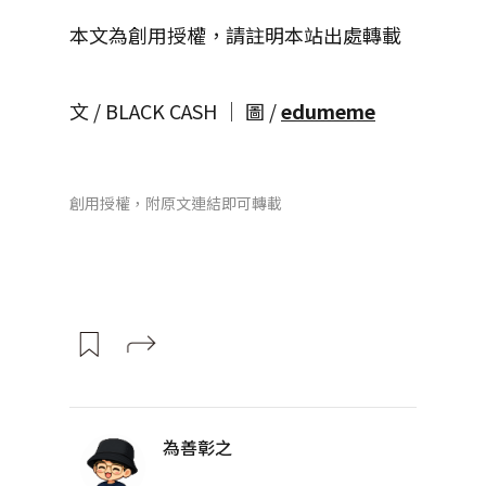
本文為創用授權，請註明本站出處轉載
文 / BLACK CASH │ 圖 /
edumeme
創用授權，附原文連結即可轉載
為善彰之