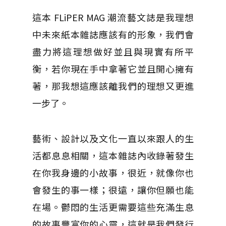
這本 FLiPER MAG 潮流藝文誌是我理想
中未來紙本雜誌應該有的形象，我們會
盡力將這理想做好並且與現實有所平
衡，若你現在手中拿著它並且開心擁有
著，那我想這應該離我們的理想又更進
一步了。
藝術、設計以及文化一直以來跟人的生
活都息息相關，這本雜誌內收錄著發生
在你我身邊的小故事，很近，就像你也
會發生的事一樣；很遠，讓你但願也能
在場。鬱悶的生活更需要這些充滿生息
的故事豐富你的心靈，這就是我們發行