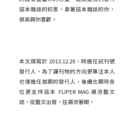
這本雜誌的初衷，拿著這本雜誌的你，
很高興你喜歡。
本文撰寫於 2013.12.20，時擔任試刊號
發行人，為了讓刊物的方向更專注本人
也僅擔任首期的發行人，後續也期待各
位更支持這本 FLiPER MAG 潮流藝文
誌，從藝文出發，往潮流著眼。