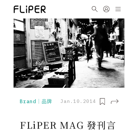
Brand｜品牌
Jan.10.2014
FLiPER MAG 發刊言