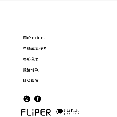
關於 FLiPER
申請成為作者
聯絡我們
服務條款
隱私政策