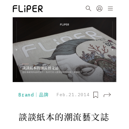
Brand｜品牌
Feb.21.2014
談談紙本的潮流藝文誌