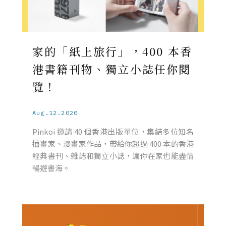
家的「紙上旅行」，400 本香
港書籍刊物、獨立小誌任你閱
覽！
Aug.12.2020
Pinkoi 邀請 40 個香港出版單位，集結多位知名
插畫家、漫畫家作品，帶給你超過 400 本的香港
經典書刊、雜誌和獨立小誌，讓你在家也能盡情
暢遊書海。