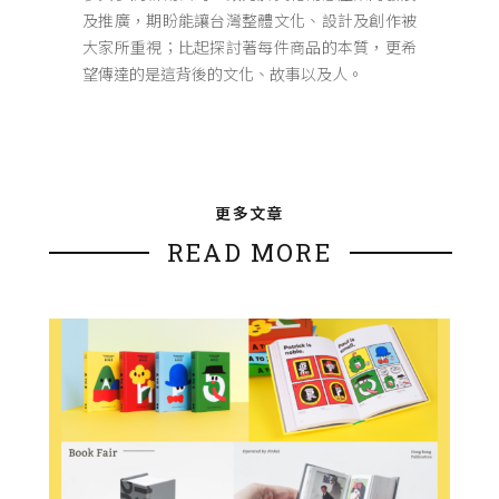
及推廣，期盼能讓台灣整體文化、設計及創作被
大家所重視；比起探討著每件商品的本質，更希
望傳達的是這背後的文化、故事以及人。
更多文章
READ MORE