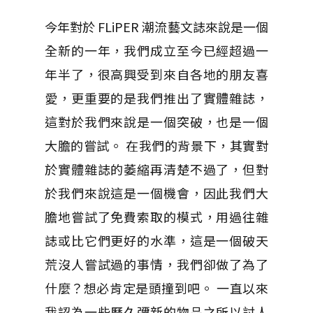
今年對於 FLiPER 潮流藝文誌來說是一個
全新的一年，我們成立至今已經超過一
年半了，很高興受到來自各地的朋友喜
愛，更重要的是我們推出了實體雜誌，
這對於我們來說是一個突破，也是一個
大膽的嘗試。 在我們的背景下，其實對
於實體雜誌的萎縮再清楚不過了，但對
於我們來說這是一個機會，因此我們大
膽地嘗試了免費索取的模式，用過往雜
誌或比它們更好的水準，這是一個破天
荒沒人嘗試過的事情，我們卻做了為了
什麼？想必肯定是頭撞到吧。 一直以來
我認為一些歷久彌新的物品之所以討人