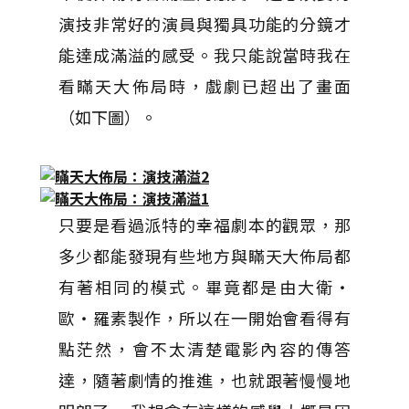
演技非常好的演員與獨具功能的分鏡才
能達成滿溢的感受。我只能說當時我在
看瞞天大佈局時，戲劇已超出了畫面
（如下圖）。
只要是看過派特的幸福劇本的觀眾，那
多少都能發現有些地方與瞞天大佈局都
有著相同的模式。畢竟都是由大衛‧
歐‧羅素製作，所以在一開始會看得有
點茫然，會不太清楚電影內容的傳答
達，隨著劇情的推進，也就跟著慢慢地