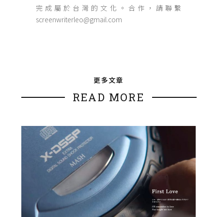
完成屬於台灣的文化。合作，請聯繫
screenwriterleo@gmail.com
更多文章
READ MORE