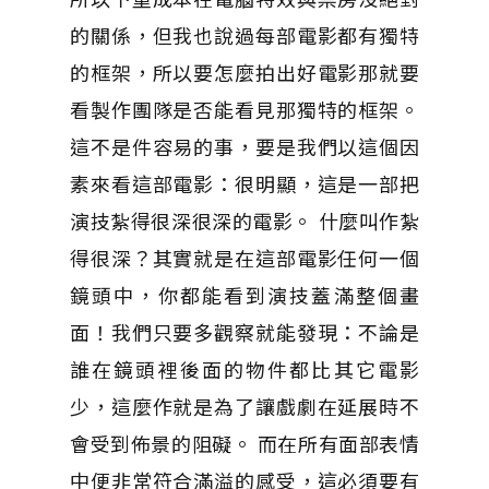
的關係，但我也說過每部電影都有獨特
的框架，所以要怎麼拍出好電影那就要
看製作團隊是否能看見那獨特的框架。
這不是件容易的事，要是我們以這個因
素來看這部電影：很明顯，這是一部把
演技紮得很深很深的電影。 什麼叫作紮
得很深？其實就是在這部電影任何一個
鏡頭中，你都能看到演技蓋滿整個畫
面！我們只要多觀察就能發現：不論是
誰在鏡頭裡後面的物件都比其它電影
少，這麼作就是為了讓戲劇在延展時不
會受到佈景的阻礙。 而在所有面部表情
中便非常符合滿溢的感受，這必須要有