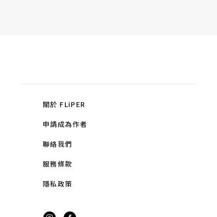
關於 FLiPER
申請成為作者
聯絡我們
服務條款
隱私政策