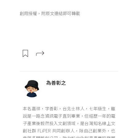
創用授權，附原文連結即可轉載
為善彰之
本名嘉祥，字善彰，台北士林人，七年級生，雖
說是一路念資訊電子直到畢業，但經歷一年的電
子產業後毅然投入文創領域，是台灣知名線上文
創社群 FLiPER 共同創辦人，除自己創業外，也