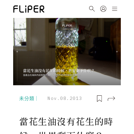
未分類｜
Nov.08.2013
當花生油沒有花生的時