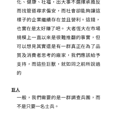
化、健康、社福，出大事不選擇承擔反
而找管道尋求偏安，而社會卻能夠讓這
樣子的企業繼續存在並且營利。這錢，
也實在是太好賺了吧。 大者恆大在市場
規模上一直以來是很難推翻的事實，但
可以想見其實還是有一群真正在為了品
質及消費者思考的廠家，我們應該給予
支持，而這些巨獸，就如同之前所說過
的
巨人
一般，我們需要的是一群調查兵團，而
不是只要一名士兵。