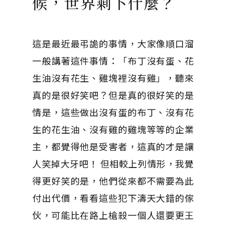
候，世界剩下什麼？
這是最近最弔詭的事情，大家像順口溜
一般講著這件事情：「布丁沒有蛋、花
生油沒有花生、雞塊裡沒有雞」，聽來
真的是很好笑吧？但是真的很好笑的是
情是，這些做出沒有蛋的布丁、沒有花
生的花生油、沒有雞的雞塊等等的企業
主，都覺得他是受害者，這真的才是讓
人笑掉大牙吧！ 但相較上列情形，我覺
得更好笑的是，他們從來都不需要為此
付出代價，看看這些犯下濤天大錯的傢
伙，可能比在路上槍殺一個人還要更王