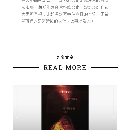
參與多間新創公司，致力於文化創意產業的發展
及推廣，期盼能讓台灣整體文化、設計及創作被
大家所重視；比起探討著每件商品的本質，更希
望傳達的是這背後的文化、故事以及人。
更多文章
READ MORE