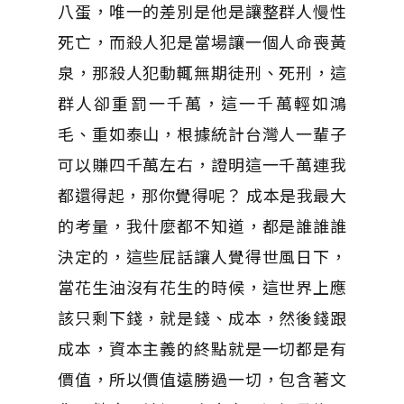
八蛋，唯一的差別是他是讓整群人慢性
死亡，而殺人犯是當場讓一個人命喪黃
泉，那殺人犯動輒無期徒刑、死刑，這
群人卻重罰一千萬，這一千萬輕如鴻
毛、重如泰山，根據統計台灣人一輩子
可以賺四千萬左右，證明這一千萬連我
都還得起，那你覺得呢？ 成本是我最大
的考量，我什麼都不知道，都是誰誰誰
決定的，這些屁話讓人覺得世風日下，
當花生油沒有花生的時候，這世界上應
該只剩下錢，就是錢、成本，然後錢跟
成本，資本主義的終點就是一切都是有
價值，所以價值遠勝過一切，包含著文