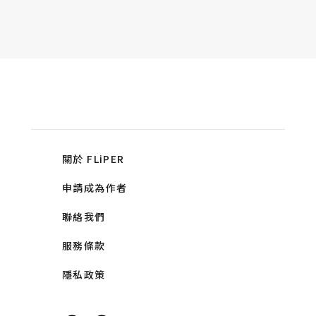
關於 FLiPER
申請成為作者
聯絡我們
服務條款
隱私政策