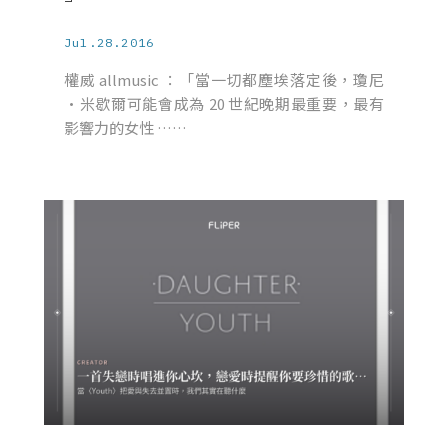
Jul.28.2016
權威 allmusic ：「當一切都塵埃落定後，瓊尼
·米歇爾可能會成為 20 世紀晚期最重要，最有
影響力的女性 ……