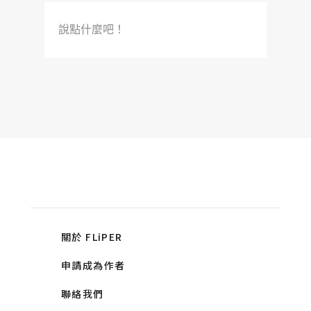
說點什麼吧！
關於 FLiPER
申請成為作者
聯絡我們