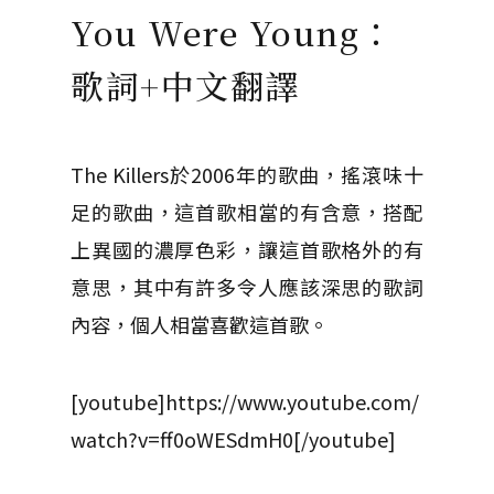
You Were Young：
歌詞+中文翻譯
The Killers於2006年的歌曲，搖滾味十
足的歌曲，這首歌相當的有含意，搭配
上異國的濃厚色彩，讓這首歌格外的有
意思，其中有許多令人應該深思的歌詞
內容，個人相當喜歡這首歌。
[youtube]https://www.youtube.com/
watch?v=ff0oWESdmH0[/youtube]