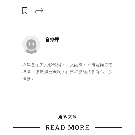
音樂庫
收集各類英文歌歌詞、中文翻譯，不論是搖滾或
抒情，還是經典老歌，在這裡都能找到你心中的
悸動。
更多文章
READ MORE