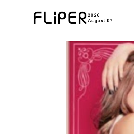
2026
August 07