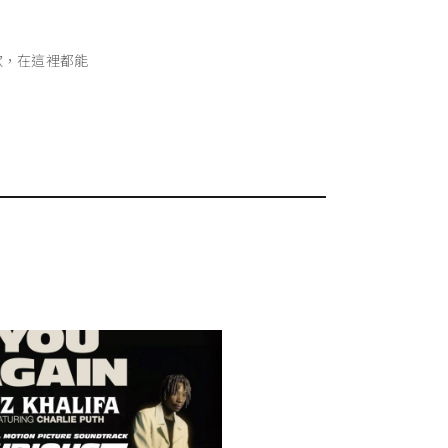
歌，在這裡都能