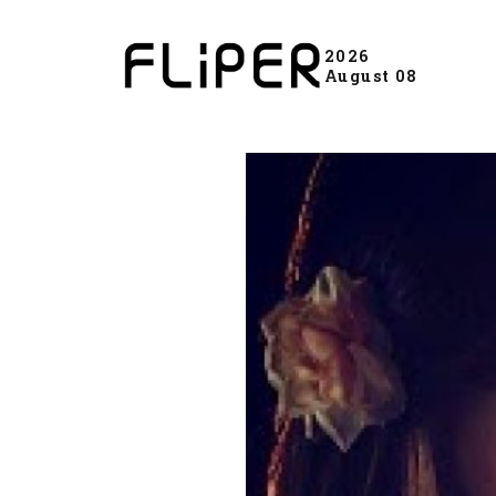
2026
August 08