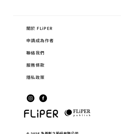
關於 FLiPER
申請成為作者
聯絡我們
服務條款
隱私政策
© 2025 為善彰之股份有限公司