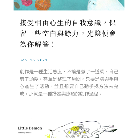
接受相由心生的自我意識，保
留一些空白與餘力，光陰便會
為你解答！
Sep.16.2021
創作是一種生活態度，不論是煮了一道菜、自己
剪了頭髮，甚至是整理了房間，只要是腦與手與
心產生了活動，並且想要自己動手找方法去完
成，那就是一種抒發與療癒的創作過程。