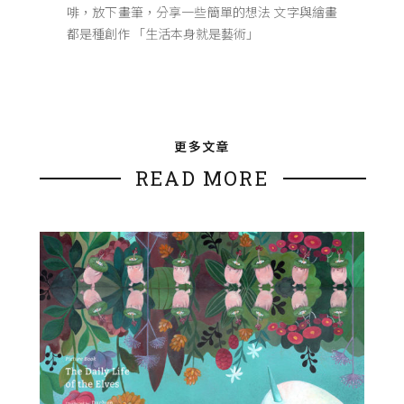
啡，放下畫筆，分享一些簡單的想法 文字與繪畫
都是種創作 「生活本身就是藝術」
更多文章
READ MORE