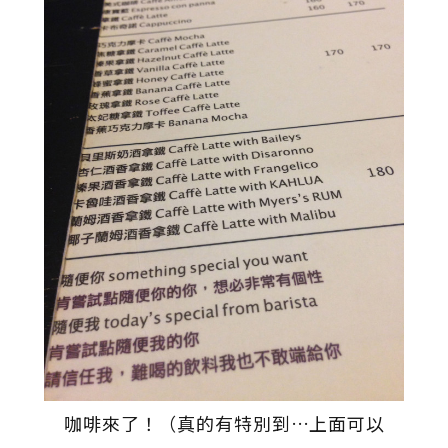
咖啡來了！（真的有特別到…上面可以