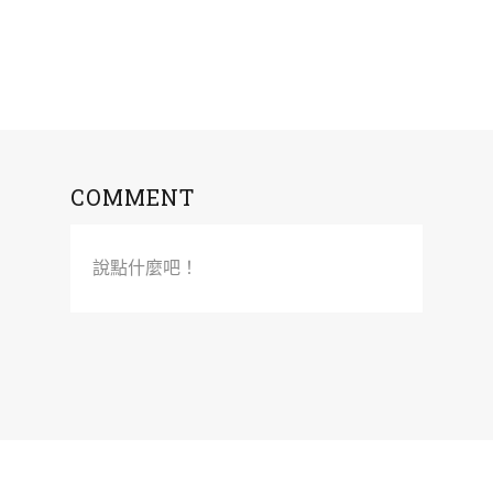
COMMENT
說點什麼吧！