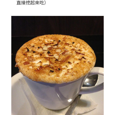
直接挖起來吃）