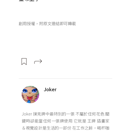
創用授權，附原文連結即可轉載
Joker
Joker 撲克牌中最特別的一張 不屬於任何花色 關
鍵時卻能當任何一張牌使用 它就是 王牌 插畫家
＆視覺設計是生活的一部份 在工作之餘，喝杯咖