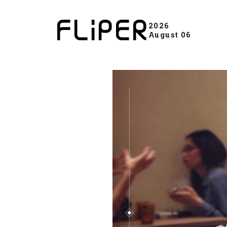
2026
August 06