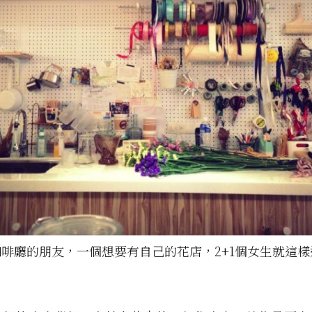
啡廳的朋友，一個想要有自己的花店，2+1個女生就這樣