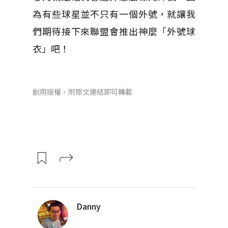
為有些球星並不只有一個外號，就讓我
們期待接下來聯盟會推出神麼「外號球
衣」吧！
創用授權，附原文連結即可轉載
Danny