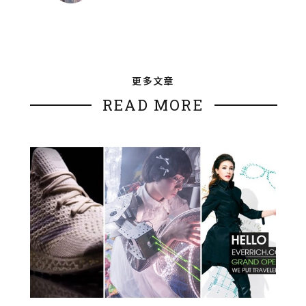
更多文章
READ MORE