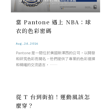
當 Pantone 遇上 NBA：球
衣的色彩密碼
Aug.24.2016
Pantone 是一間位於美國新澤西的公司，以開發
和研究色彩而聞名，他們提供了專業的色彩選擇
和精確的交流語言， ……
從 T 台到街拍！運動風該怎
麼穿？