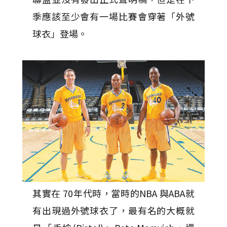
季應該至少會有一場比賽會穿著「外號
球衣」登場。
其實在 70年代時，當時的NBA 與ABA就
有出現過外號球衣了，最有名的大概就