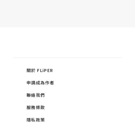
關於 FLiPER
申請成為作者
聯絡我們
服務條款
隱私政策