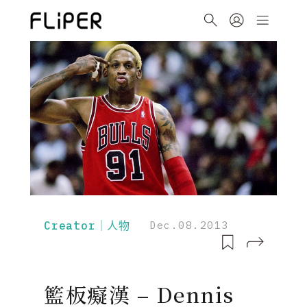
Creator｜人物
Dec.08.2013
籃板癡漢 – Dennis