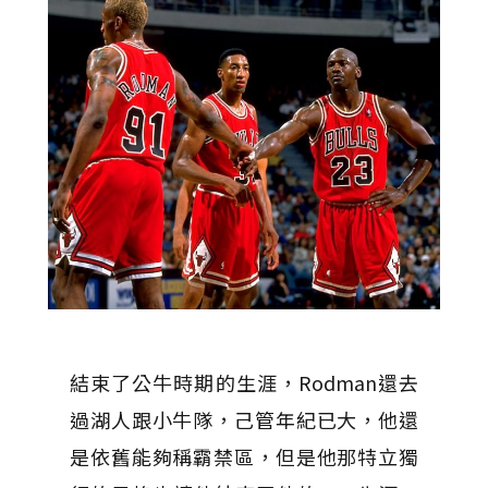
結束了公牛時期的生涯，Rodman還去
過湖人跟小牛隊，己管年紀已大，他還
是依舊能夠稱霸禁區，但是他那特立獨