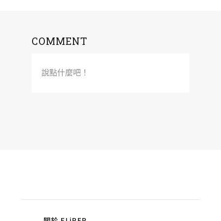
COMMENT
說點什麼吧！
關於 FLiPER