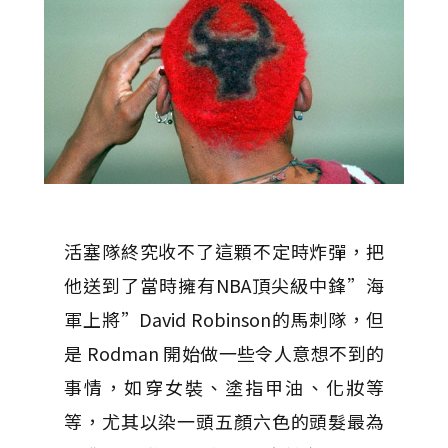
活塞隊終究收不了這顆不定時炸彈，把
他送到了當時擁有NBA頂尖級中鋒”海
軍上將”David Robinson的馬刺隊，但
是 Rodman 開始做一些令人意想不到的
事情，如穿女裝、塗指甲油、化妝等
等，尤其以染一頭五顏六色的頭髮最為