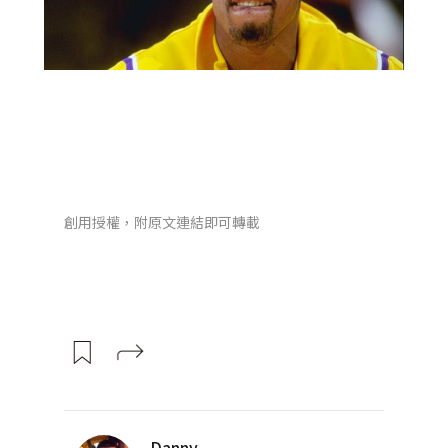
創用授權，附原文連結即可轉載
Danny