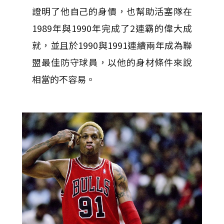
證明了他自己的身價，也幫助活塞隊在
1989年與1990年完成了2連霸的偉大成
就，並且於1990與1991連續兩年成為聯
盟最佳防守球員，以他的身材條件來說
相當的不容易。