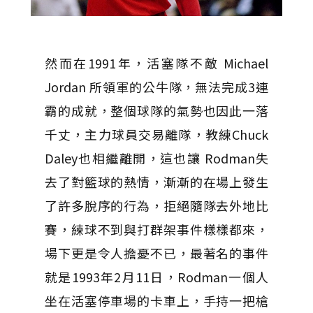
然而在1991年，活塞隊不敵 Michael
Jordan 所領軍的公牛隊，無法完成3連
霸的成就，整個球隊的氣勢也因此一落
千丈，主力球員交易離隊，教練Chuck
Daley也相繼離開，這也讓 Rodman失
去了對籃球的熱情，漸漸的在場上發生
了許多脫序的行為，拒絕隨隊去外地比
賽，練球不到與打群架事件樣樣都來，
場下更是令人擔憂不已，最著名的事件
就是1993年2月11日，Rodman一個人
坐在活塞停車場的卡車上，手持一把槍