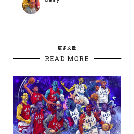
更多文章
READ MORE