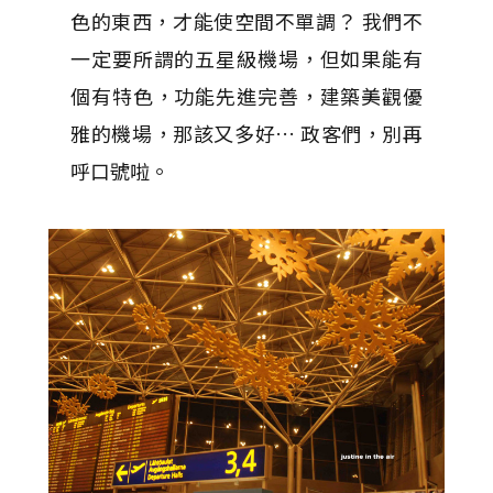
色的東西，才能使空間不單調？ 我們不
一定要所謂的五星級機場，但如果能有
個有特色，功能先進完善，建築美觀優
雅的機場，那該又多好… 政客們，別再
呼口號啦。