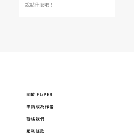
說點什麼吧！
關於 FLiPER
申請成為作者
聯絡我們
服務條款