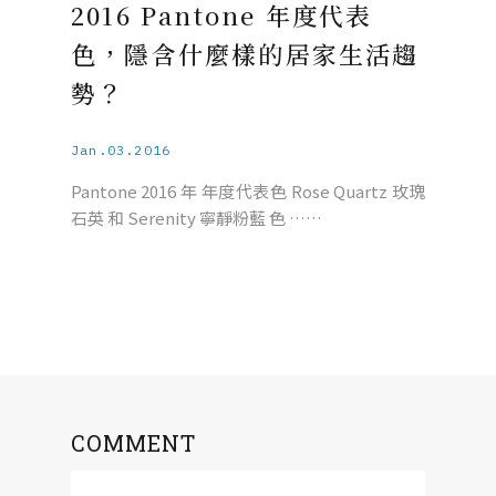
2016 Pantone 年度代表
色，隱含什麼樣的居家生活趨
勢？
Jan.03.2016
Pantone 2016 年 年度代表色 Rose Quartz 玫瑰
石英 和 Serenity 寧靜粉藍 色 ……
COMMENT