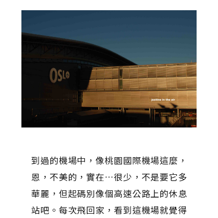
到過的機場中，像桃園國際機場這麼，
恩，不美的，實在…很少，不是要它多
華麗，但起碼別像個高速公路上的休息
站吧。每次飛回家，看到這機場就覺得