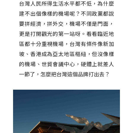
台灣人民所得生活水平都不低，為什麼
建不出個像樣的機場呢？不同政黨都說
要拼經濟，拼外交，機場不僅是門面，
更是打開觀光的第一站呀。看看臨近地
區都十分重視機場，台灣有條件像新加
坡、香港成為亞太地區樞紐，但沒像樣
的機場、世貿會議中心，硬體上就差人
一節了，怎麼把台灣這個品牌打出去？