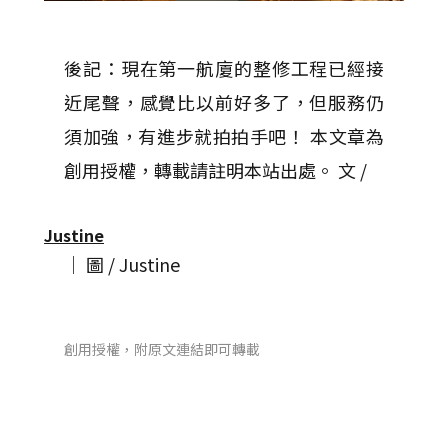
後記：現在第一航廈的整修工程已經接
近尾聲，感覺比以前好多了，但服務仍
須加強，有進步就拍拍手吧！ 本文章為
創用授權，轉載請註明本站出處。 文 /
Justine
│ 圖 / Justine
創用授權，附原文連結即可轉載