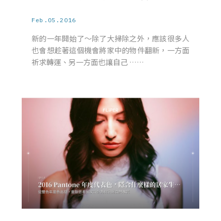
Feb.05.2016
新的一年開始了～除了大掃除之外，應該很多人
也會想趁著這個機會將家中的物件翻新，一方面
祈求轉運、另一方面也讓自己 ……