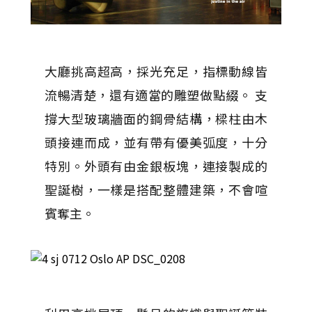
大廳挑高超高，採光充足，指標動線皆
流暢清楚，還有適當的雕塑做點綴。 支
撐大型玻璃牆面的鋼骨結構，樑柱由木
頭接連而成，並有帶有優美弧度，十分
特別。外頭有由金銀板塊，連接製成的
聖誕樹，一樣是搭配整體建築，不會喧
賓奪主。