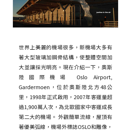
世界上美麗的機場很多，新機場大多有
著大型玻璃加鋼骨結構，使整體空間加
大並讓採光明亮。現在介紹一下，奧斯
陸國際機場 Oslo Airport,
Gardermoen，位於奧斯陸北方48公
里，1998年正式啟用，2007年客運量超
過1,900萬人次，為北歐國家中客運成長
第二大的機場。 外觀簡單流線，屋頂有
著優美弧線，機場外標誌OSLO和雕像，