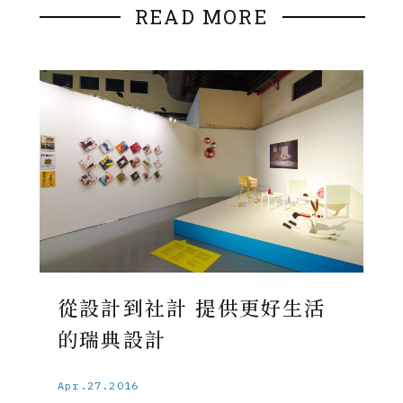
READ MORE
從設計到社計 提供更好生活
的瑞典設計
Apr.27.2016