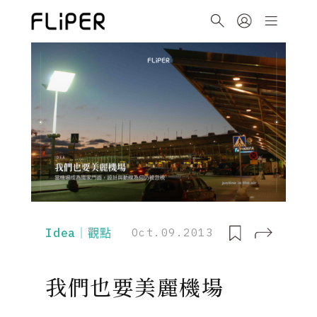
Idea｜觀點
Oct.09.2013
我們也要美麗機場