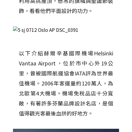
利用高挑屋頂，懸吊的旗幟與聖誕節裝
飾，看看他們平面設計的功力。
以下介紹赫爾辛基國際機場Helsinki
Vantaa Airport，位於市中心外19公
里，曾被國際航運協會IATA評為世界最
佳機場。2006年客運量約120萬人，為
北歐第4大機場。機場免稅品店十分寬
敞，有著許多芬蘭品牌設計名店，是個
值得觀光客最後血拼的好地方。