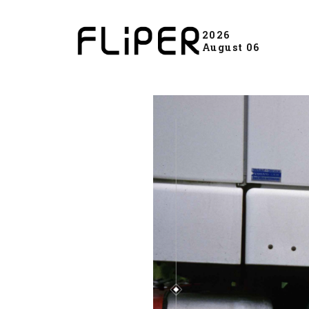
2026
August 06