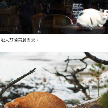
，融入芬蘭美麗雪景。