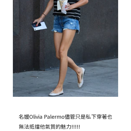
名媛Olivia Palermo儘管只是私下穿著也
無法抵擋他氣質的魅力!!!!!