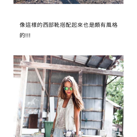
像這樣的西部靴搭配起來也是頗有風格
的!!!