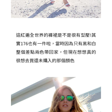
這紅遍全世界的褲裙是不是很有型壓!其
實176也有一件啦，當時因為只有黑和白
整個差點兩色帶回家，但現在想想真的
很想去買還未購入的那個顏色