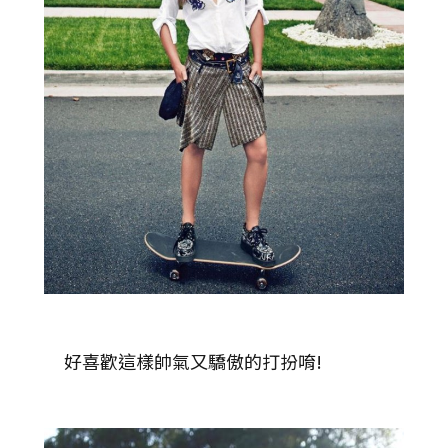
好喜歡這樣帥氣又驕傲的打扮唷!