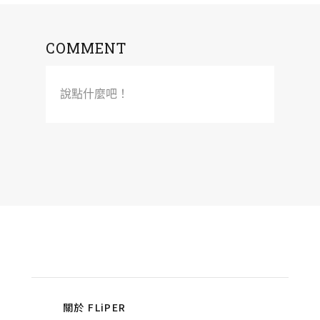
COMMENT
說點什麼吧！
關於 FLiPER