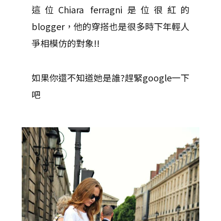
這位Chiara ferragni是位很紅的
blogger，他的穿搭也是很多時下年輕人
爭相模仿的對象!!
如果你還不知道她是誰?趕緊google一下
吧