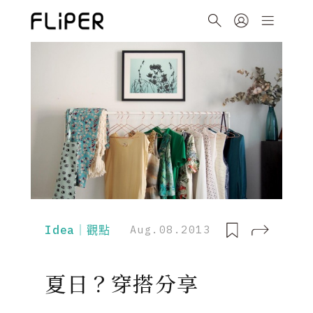
Idea｜觀點
Aug.08.2013
夏日？穿搭分享