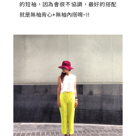
的短袖，因為會很不協調，最好的搭配
就是無袖背心+無袖內搭唷~!!