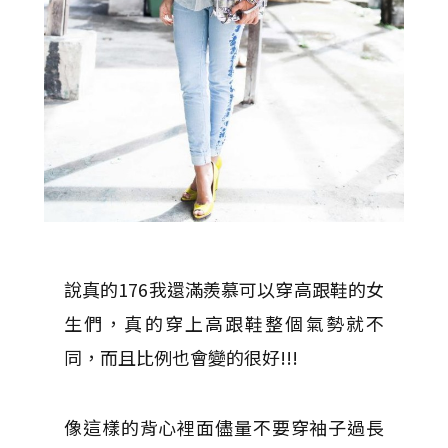
說真的176我還滿羨慕可以穿高跟鞋的女
生們，真的穿上高跟鞋整個氣勢就不
同，而且比例也會變的很好!!!
像這樣的背心裡面儘量不要穿袖子過長