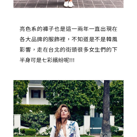
亮色系的褲子也是這一兩年一直出現在
各大品牌的服飾裡，不知道是不是韓風
影響，走在台北的街頭很多女生們的下
半身可是七彩繽紛呢!!!