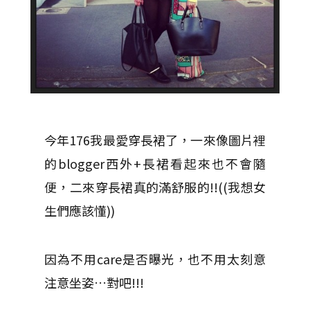
今年176我最愛穿長裙了，一來像圖片裡
的blogger西外+長裙看起來也不會隨
便，二來穿長裙真的滿舒服的!!((我想女
生們應該懂))
因為不用care是否曝光，也不用太刻意
注意坐姿…對吧!!!