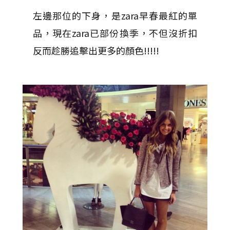
左邊那位的下身，是zara早春最紅的單
品，現在zara已部份換季，不但沒折扣
反而趁勝追擊出更多的顏色!!!!!