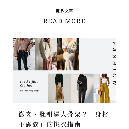
更多文章
READ MORE
微肉、腿粗還大骨架？「身材
不滿族」的挑衣指南