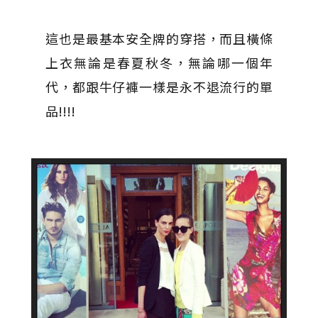
這也是最基本安全牌的穿搭，而且橫條
上衣無論是春夏秋冬，無論哪一個年
代，都跟牛仔褲一樣是永不退流行的單
品!!!!