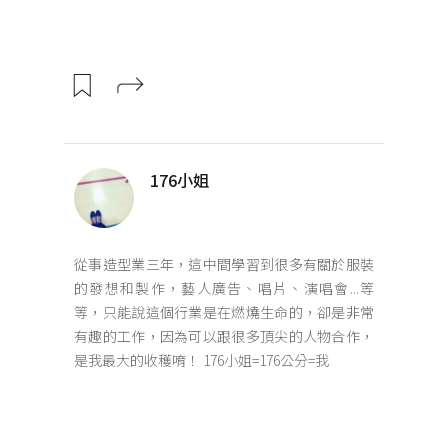
176小姐
從事造型業三年，這中間學習到很多有關於服裝
的發想和製作，藝人廣告、唱片、演唱會...等
等，只能說這個行業是在燃燒生命的，卻是非常
有趣的工作，因為可以跟很多頂尖的人物合作，
是我最大的收穫唷！ 176小姐=176公分=我