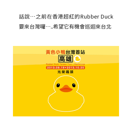
話說…之前在香港超紅的Rubber Duck
要來台灣囉…..希望它有機會巡迴來台北