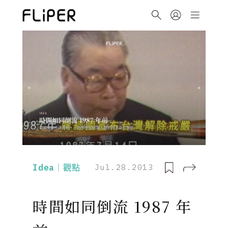
Idea｜觀點
Jul.28.2013
時間如同倒流 1987 年