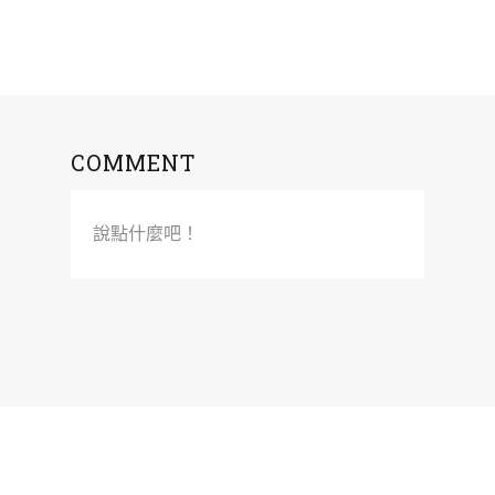
COMMENT
說點什麼吧！