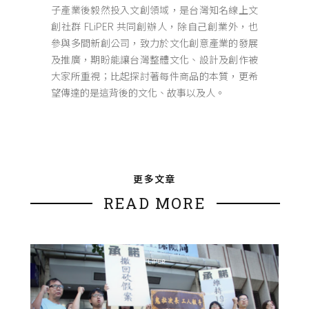
子產業後毅然投入文創領域，是台灣知名線上文
創社群 FLiPER 共同創辦人，除自己創業外，也
參與多間新創公司，致力於文化創意產業的發展
及推廣，期盼能讓台灣整體文化、設計及創作被
大家所重視；比起探討著每件商品的本質，更希
望傳達的是這背後的文化、故事以及人。
更多文章
READ MORE