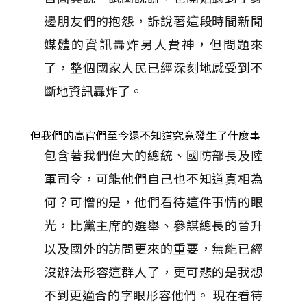
邊朋友們的抱怨，訴說著這段時間新聞
媒體的資訊轟炸另人費神，但問題來
了，整個國家人民已經深刻地感受到不
斷地資訊轟炸了。
但我們的高官們至今還不知道究竟發生了什麼事
包含著我們偉大的總統、國防部長及陸
軍司令，可能他們自己也不知道真相為
何？可憎的是，他們看待這件事情的眼
光，比黨主席的選舉、參謀總長的晉升
以及國外的訪問更來的重要，無能已經
沒辦法形容這群人了，更可悲的是我想
不到更適合的字眼形容他們。 現在看待