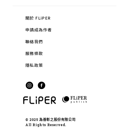
關於 FLiPER
申請成為作者
聯絡我們
服務條款
隱私政策
© 2025 為善彰之股份有限公司
All Rights Reserved.