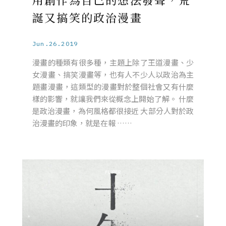
誕又搞笑的政治漫畫
Jun.26.2019
漫畫的種類有很多種，主題上除了王道漫畫、少
女漫畫、搞笑漫畫等，也有人不少人以政治為主
題畫漫畫，這類型的漫畫對於整個社會又有什麼
樣的影響，就讓我們來從概念上開始了解。 什麼
是政治漫畫，為何風格都很接近 大部分人對於政
治漫畫的印象，就是在報 ……