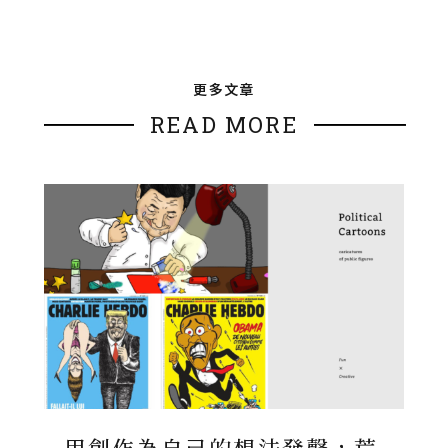
更多文章
READ MORE
用創作為自己的想法發聲，荒