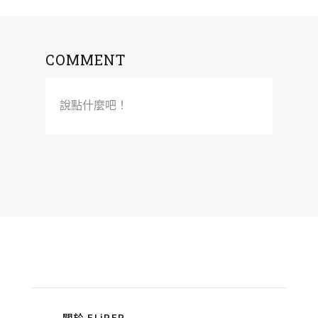
COMMENT
說點什麼吧！
關於 FLiPER