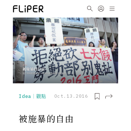
Idea｜觀點
Oct.13.2016
被施暴的自由