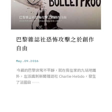
巴黎雜誌社恐怖攻擊之於創作
自由
May.09.2016
今晨的巴黎非常不平靜，就在我住家的九站地鐵
外，左派諷刺新聞雜誌社 Charlie Hebdo，發生
了法國自 ……