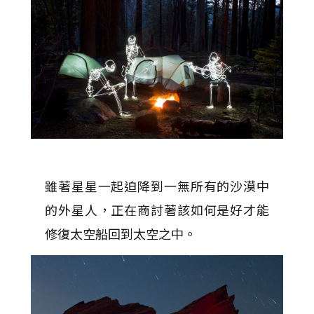
雖著星星一起迫降到一無所有的沙漠中
的外星人，正在商討著該如何是好才能
修復太空船回到太空之中。