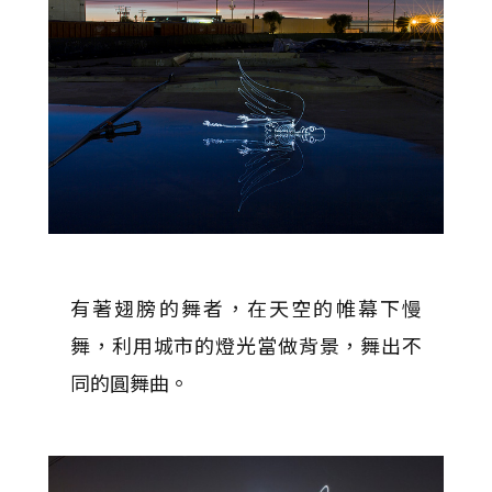
有著翅膀的舞者，在天空的帷幕下慢
舞，利用城市的燈光當做背景，舞出不
同的圓舞曲。