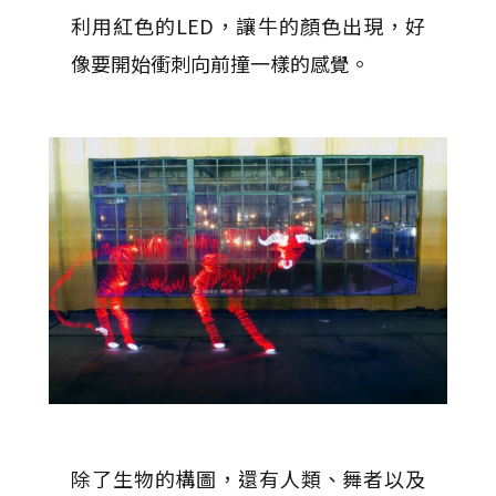
利用紅色的LED，讓牛的顏色出現，好
像要開始衝刺向前撞一樣的感覺。
除了生物的構圖，還有人類、舞者以及