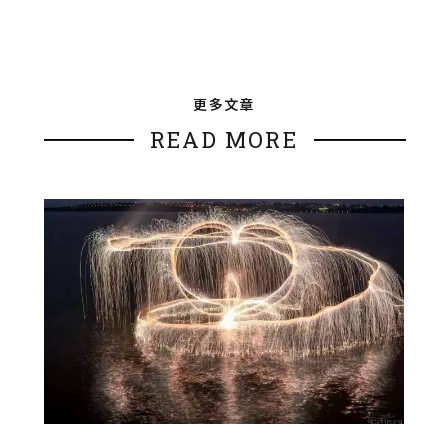
更多文章
READ MORE