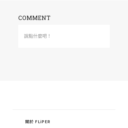
COMMENT
說點什麼吧！
關於 FLiPER