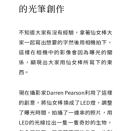
的光筆創作
不知道大家有沒有經驗，拿著仙女棒大
家一起寫出想要的字然後用相機拍下，
這樣在相機中的影像會因為曝光的關
係，顯現出大家用仙女棒所寫下的東
西。
現在攝影家Darren Pearson利用了這樣
的創意，將仙女棒換成了LED燈，調整
了曝光時間，拍攝了一連串的照片，用
LED的光線拉出一隻一隻奇妙的生物，