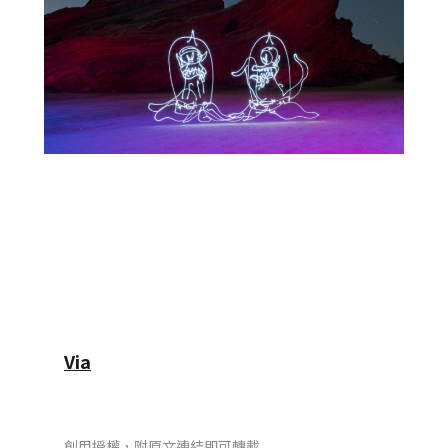
Via
創用授權，附原文連結即可轉載