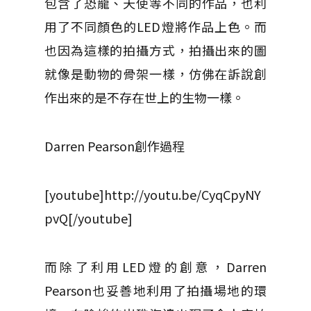
包含了恐龍、天使等不同的作品，也利
用了不同顏色的LED燈將作品上色。而
也因為這樣的拍攝方式，拍攝出來的圖
就像是動物的骨架一樣，仿佛在訴說創
作出來的是不存在世上的生物一樣。
Darren Pearson創作過程
[youtube]http://youtu.be/CyqCpyNY
pvQ[/youtube]
而除了利用LED燈的創意，Darren
Pearson也妥善地利用了拍攝場地的環