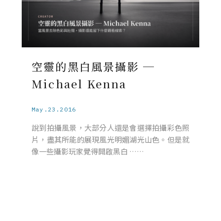
空靈的黑白風景攝影 ─
Michael Kenna
May.23.2016
說到拍攝風景，大部分人還是會選擇拍攝彩色照
片，盡其所能的展現風光明媚湖光山色。但是就
像一些攝影玩家覺得開啟黑白 ……