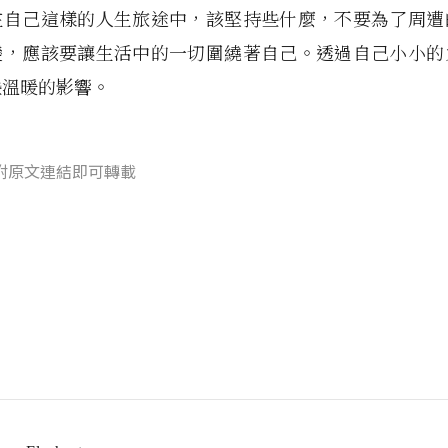
在自己這樣的人生旅途中，該堅持些什麼，不要為了周遭
變，應該要讓生活中的一切圍繞著自己。透過自己小小的
些溫暖的影響。
附原文連結即可轉載