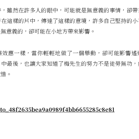
持，雖然在許多人的眼中，可能就是無意義的事情，卻帶
許在這樣的片中，傳達了這樣的意境，許多自己堅持的小
是無意義的，卻可能在小地方帶來影響。
蝶效應一樣，當你輕輕地做了一個舉動，卻可能影響遙
片中最後，也讓大家知道了梅先生的努力不是徒勞無功，
惋惜。