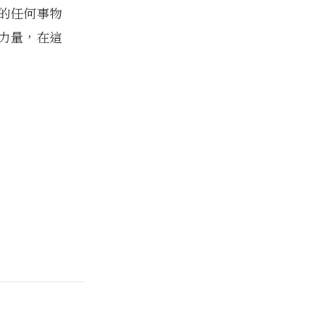
的任何事物
力量，在這