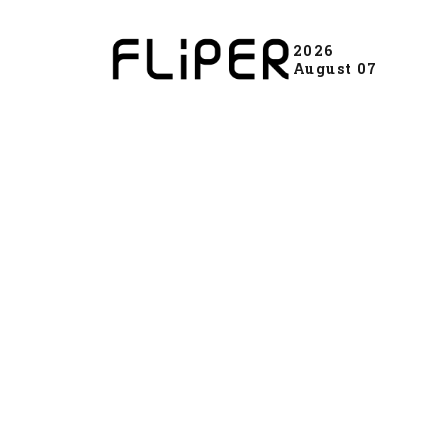
2026
August 07