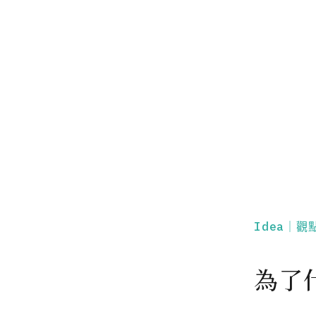
Idea｜觀
為了