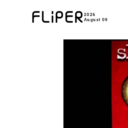
2026
August 09