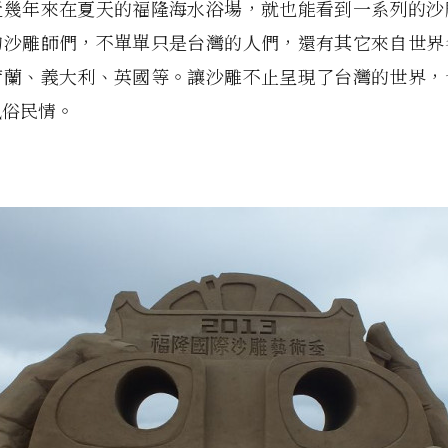
近幾年來在夏天的福隆海水浴場，就也能看到一系列的沙
的沙雕師們，不單單只是台灣的人們，還有其它來自世界
荷蘭、義大利、英國等。讓沙雕不止呈現了台灣的世界，
風俗民情。