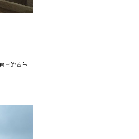
自己的童年