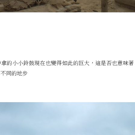
中拿的小小鈴鼓現在也變得如此的巨大，這是否也意味著
了不同的地步