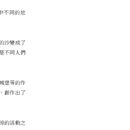
中不同的地
的沙變成了
是不同人們
城堡等的作
，創作出了
涼的活動之