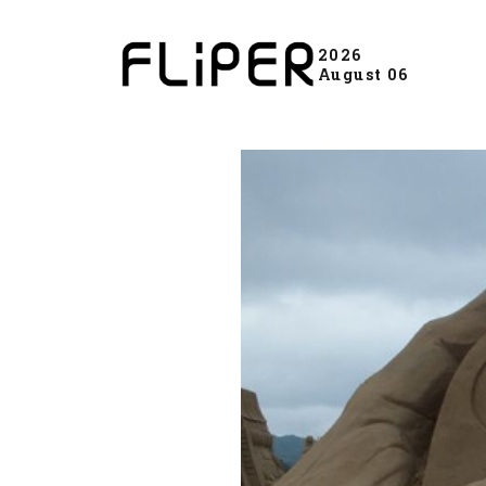
2026
August 06