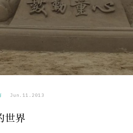
市
Jun.11.2013
的世界