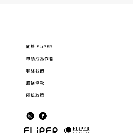
關於 FLiPER
申請成為作者
聯絡我們
服務條款
隱私政策