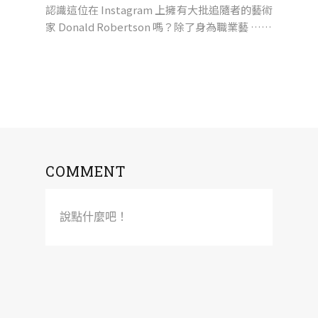
認識這位在 Instagram 上擁有大批追隨者的藝術
家 Donald Robertson 嗎？除了身為職業藝 ……
COMMENT
說點什麼吧！