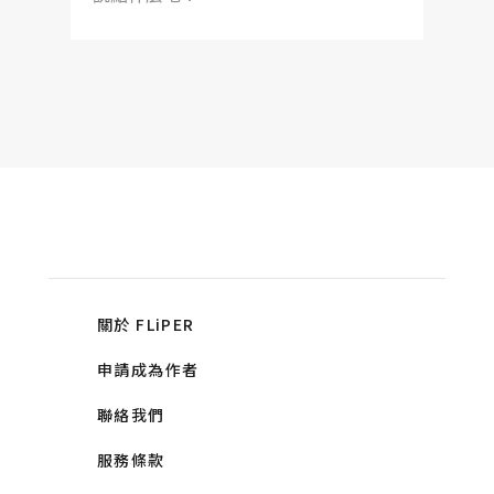
關於 FLiPER
申請成為作者
聯絡我們
服務條款