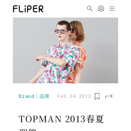
Brand｜品牌
Feb.24.2013
TOPMAN 2013春夏