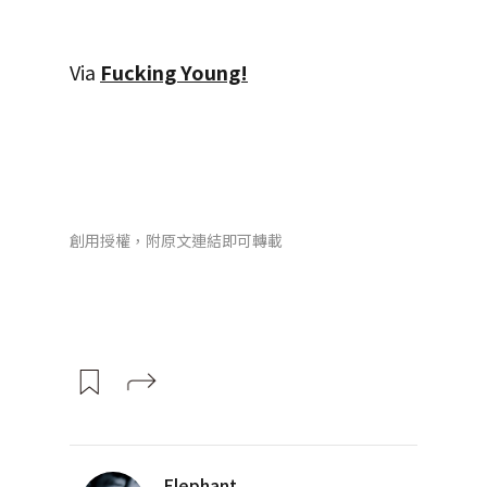
Via
Fucking Young!
創用授權，附原文連結即可轉載
Elephant