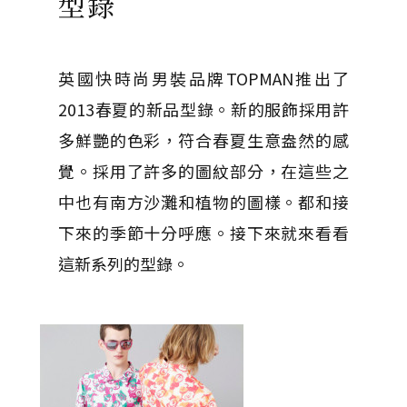
型錄
英國快時尚男裝品牌TOPMAN推出了
2013春夏的新品型錄。新的服飾採用許
多鮮艷的色彩，符合春夏生意盎然的感
覺。採用了許多的圖紋部分，在這些之
中也有南方沙灘和植物的圖樣。都和接
下來的季節十分呼應。接下來就來看看
這新系列的型錄。