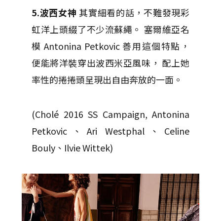
5.波西女神
其實細看的話，不難發現彩
虹洋上頭綴了不少流蘇繩。 塞爾維亞名
模 Antonina Petkovic 善用這個特點，
便能將洋裝穿出波西米亞風味， 配上她
率性的捲捲頭呈現出自由奔放的一面。
(Cholé 2016 SS Campaign, Antonina
Petkovic、Ari Westphal、Celine
Bouly、Ilvie Wittek)