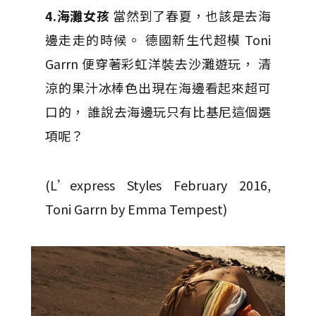
4.海灘女孩
當然到了春夏，也該是去海
邊走走的時候。 德國新生代超模 Toni
Garrn 便穿著彩虹洋裝去沙灘遊玩， 清
涼的果汁冰棒色出現在海邊看起來超可
口的， 誰說去海邊玩只有比基尼這個選
項呢？
(L’express Styles February 2016,
Toni Garrn by Emma Tempest)