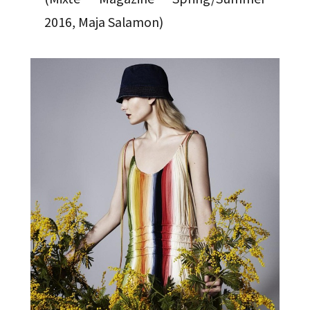
2016, Maja Salamon)