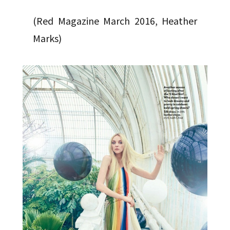
(Red Magazine March 2016, Heather
Marks)