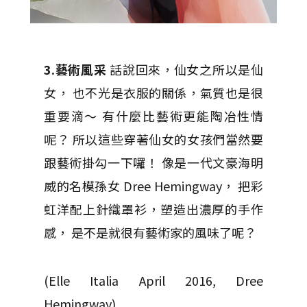
3.藝術風采
話說回來，仙女之所以是仙
女， 也不光是衣服的關係，氣質也是很
重要滴～ 有什麼比藝術更能陶冶性情
呢？ 所以這些穿著仙女的女孩們當然要
跟藝術掛勾一下囉！ 像是一代文豪海明
威的名模孫女 Dree Hemingway， 把彩
虹洋配上針織罩衫，塑造出濃厚的手作
感， 是不是就很有藝術家的風味了呢？
(Elle Italia April 2016, Dree
Hemingway)