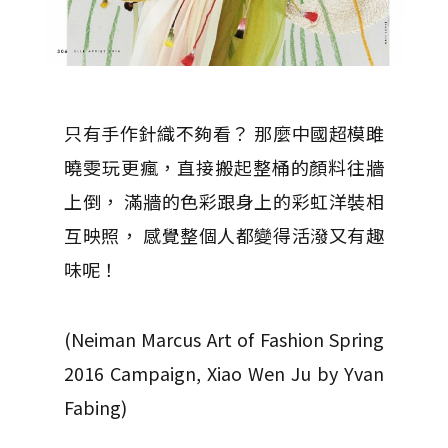
只有手作針織不夠看？ 那麼中國超模雎
曉雯玩更瘋，直接搬起整桶的顏料往牆
上倒， 滿牆的色彩跟身上的彩虹洋裝相
互映照， 感覺整個人都變得活潑又有趣
味呢！
(Neiman Marcus Art of Fashion Spring
2016 Campaign, Xiao Wen Ju by Yvan
Fabing)