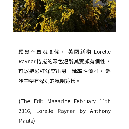
頭髮不直沒關係， 英國新模 Lorelle
Rayner 捲捲的深色短髮其實頗有個性，
可以把彩虹洋穿出另一種率性優雅， 靜
謐中帶有深沉的氛圍這樣。
(The Edit Magazine February 11th
2016, Lorelle Rayner by Anthony
Maule)