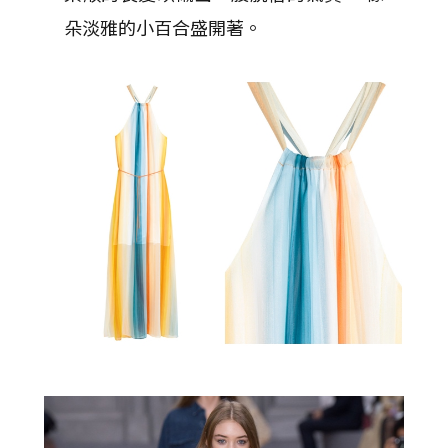
朵淡雅的小百合盛開著。