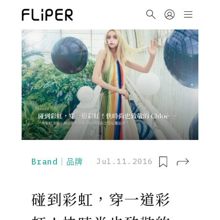
Brand｜品牌
Jul.11.2016
碰到彩虹，穿一道彩