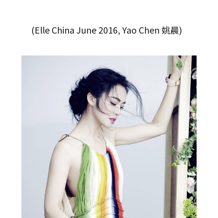
(Elle China June 2016, Yao Chen 姚晨)