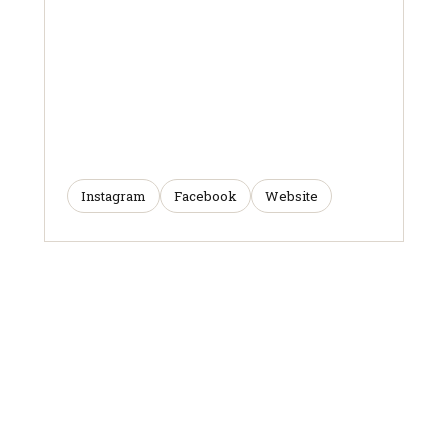
Instagram
Facebook
Website
ARTICLES