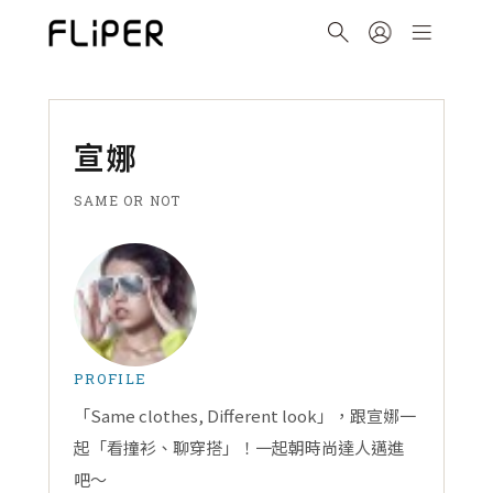
宣娜
SAME OR NOT
PROFILE
「Same clothes, Different look」，跟宣娜一
起「看撞衫、聊穿搭」！一起朝時尚達人邁進
吧～