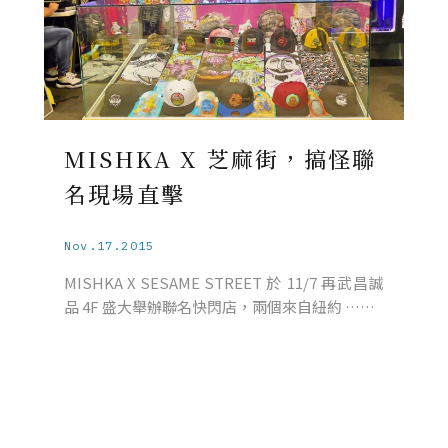
MISHKA X 芝麻街，搞怪聯
名現場直擊
Nov.17.2015
MISHKA X SESAME STREET 於 11/7 再武昌誠
品 4F 盛大舉辦聯名快閃店，兩個來自紐約 ……