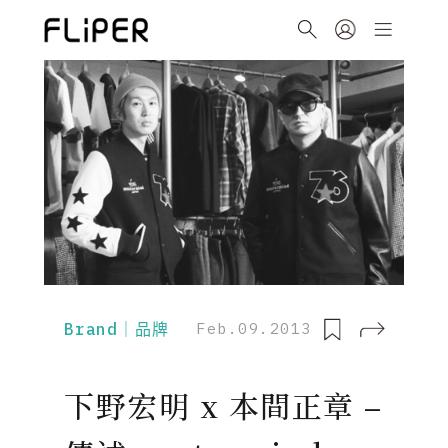
Brand｜品牌
Feb.09.2013
下野宏明 x 本間正章 –