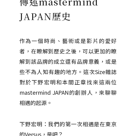
傳述mastermind
JAPAN歷史
作為一個時尚、藝術或是影片的愛好
者，在瞭解到歷史之後，可以更加的瞭
解到該品牌的成立還有品牌意義，或是
些不為人知有趣的地方。這次Size雜誌
對於下野宏明和本間正章找來這兩位
mastermind JAPAN的創辦人，來聊聊
相遇的起源。
下野宏明：我們的第一次相遇是在東京
的Versus，是吧？