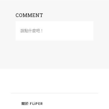
COMMENT
說點什麼吧！
關於 FLiPER