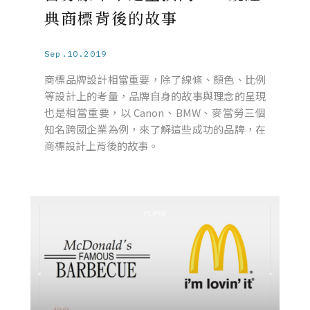
典商標背後的故事
Sep.10.2019
商標品牌設計相當重要，除了線條、顏色、比例
等設計上的考量，品牌自身的故事與理念的呈現
也是相當重要，以 Canon、BMW、麥當勞三個
知名跨國企業為例，來了解這些成功的品牌，在
商標設計上背後的故事。