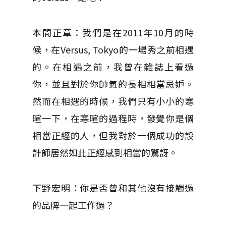
本間正章：我們是在2011年10月的時
候，在Versus, Tokyo的一場秀之前相遇
的。在相遇之前，我曾在雜誌上看過
你，並且對於你帥氣的長相相當忌妒。
然而在相遇的時候，我們只有小小的寒
暄一下，在寒暄的過程時，發覺你是個
相當正經的人，但我對於一個成功的設
計師居然如此正經感到相當的驚訝。
下野宏明：你是否曾和其他沒有接觸過
的品牌一起工作過？