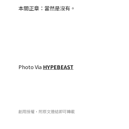
本間正章：當然是沒有。
Photo Via
HYPEBEAST
創用授權，附原文連結即可轉載