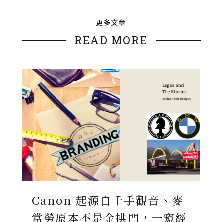
更多文章
READ MORE
Canon 起源自千手觀音、麥
當勞原本不是金拱門，一窺經