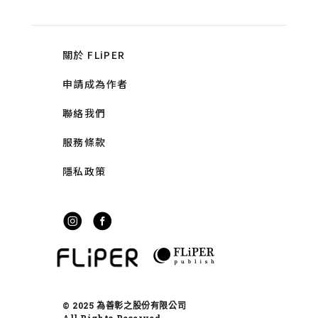
關於 FLiPER
申請成為作者
聯絡我們
服務條款
隱私政策
© 2025 為善彰之股份有限公司