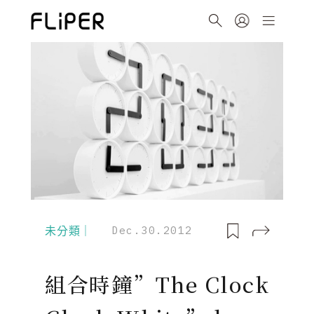
未分類｜
Dec.30.2012
組合時鐘”The Clock