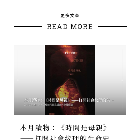
更多文章
READ MORE
本月讀物：《時間是母親》
——打開社會紋理的生命史