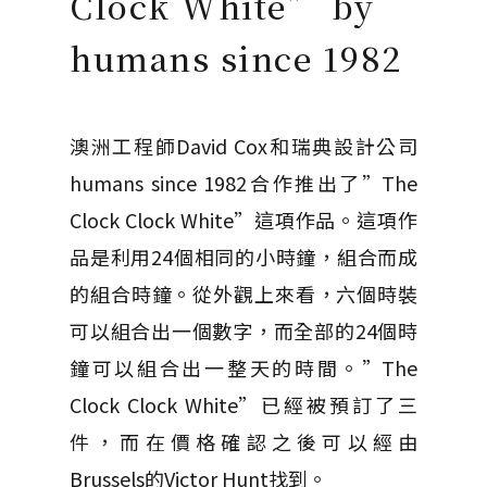
Clock White” by
humans since 1982
澳洲工程師David Cox和瑞典設計公司
humans since 1982合作推出了”The
Clock Clock White”這項作品。這項作
品是利用24個相同的小時鐘，組合而成
的組合時鐘。從外觀上來看，六個時裝
可以組合出一個數字，而全部的24個時
鐘可以組合出一整天的時間。”The
Clock Clock White”已經被預訂了三
件，而在價格確認之後可以經由
Brussels的Victor Hunt找到。