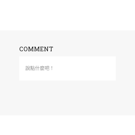
COMMENT
說點什麼吧！