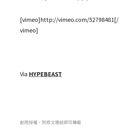
[vimeo]http://vimeo.com/52798481[/
vimeo]
Via
HYPEBEAST
創用授權，附原文連結即可轉載