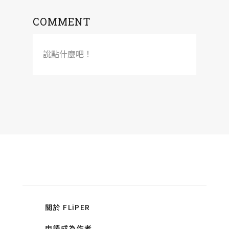
COMMENT
說點什麼吧！
關於 FLiPER
申請成為作者