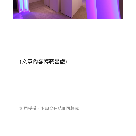
(文章內容轉載
出處
)
創用授權，附原文連結即可轉載