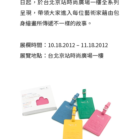
日起，於台北京站時尚廣場一樓全系列
呈現，帶領大家進入每位藝術家藉由包
身繪畫所傳遞不一樣的故事。
展欄時間：10.18.2012 – 11.18.2012
展覽地點：台北京站時尚廣場一樓