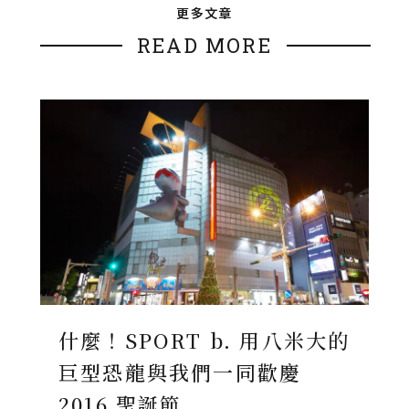
更多文章
READ MORE
什麼！SPORT b. 用八米大的
巨型恐龍與我們一同歡慶
2016 聖誕節