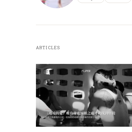
ARTICLES