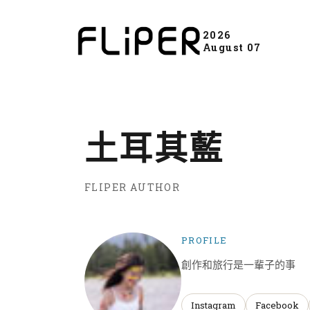
2026
August 07
土耳其藍
FLIPER AUTHOR
PROFILE
創作和旅行是一輩子的事
Instagram
Facebook