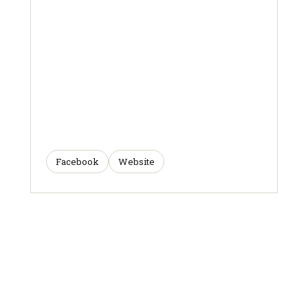
Facebook
Website
ARTICLES