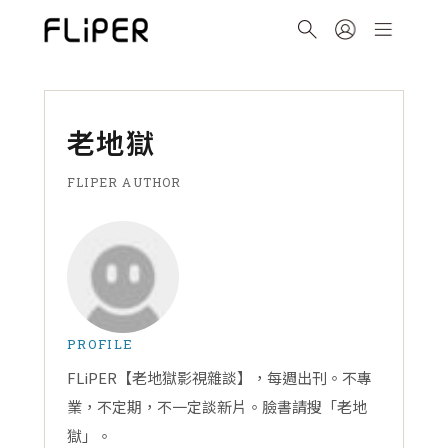
老地獄
FLIPER AUTHOR
PROFILE
FLiPER【老地獄影視雜談】，每週出刊。不專
業，不定期，不一定談新片。臉書請搜「老地
獄」。