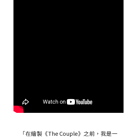
「在繪製《The Couple》之前，我是一