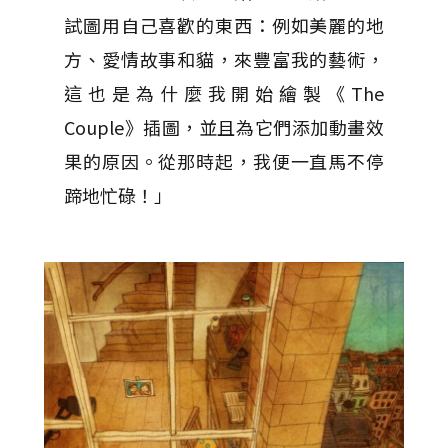
試圖用自己喜歡的東西：例如美麗的地
方、愛情故事和貓，來豐富我的藝術，
這也是為什麼我開始繪製《The
Couple》插圖，並且為它們添加動畫效
果的原因。從那時起，我便一直馬不停
蹄地忙碌！」