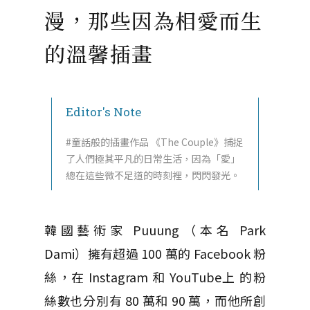
漫，那些因為相愛而生
的溫馨插畫
Editor's Note
#童話般的插畫作品 《The Couple》捕捉
了人們極其平凡的日常生活，因為「愛」
總在這些微不足道的時刻裡，閃閃發光。
韓國藝術家 Puuung（本名 Park
Dami）擁有超過 100 萬的 Facebook 粉
絲，在 Instagram 和 YouTube上 的粉
絲數也分別有 80 萬和 90 萬，而他所創