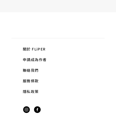
關於 FLiPER
申請成為作者
聯絡我們
服務條款
隱私政策