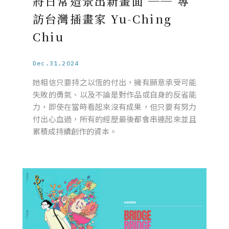
將日常造景出新畫面 ── 專
訪台灣插畫家 Yu-Ching
Chiu
Dec.31.2024
她相信只要持之以恆的付出，擁有願意承受可能
失敗的勇氣、以及不論是對作品或自身的反省能
力，即使在當時看起來沒有成果，但只要有努力
付出心血過，所有的經歷最後都會串連起來並且
累積成持續創作的資本。