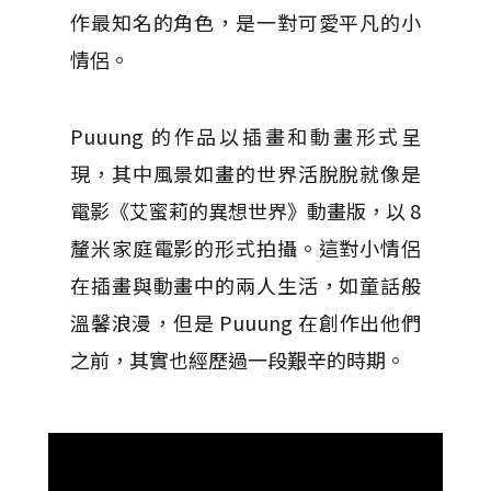
作最知名的角色，是一對可愛平凡的小
情侶。
Puuung 的作品以插畫和動畫形式呈
現，其中風景如畫的世界活脫脫就像是
電影《艾蜜莉的異想世界》動畫版，以 8
釐米家庭電影的形式拍攝。這對小情侶
在插畫與動畫中的兩人生活，如童話般
溫馨浪漫，但是 Puuung 在創作出他們
之前，其實也經歷過一段艱辛的時期。