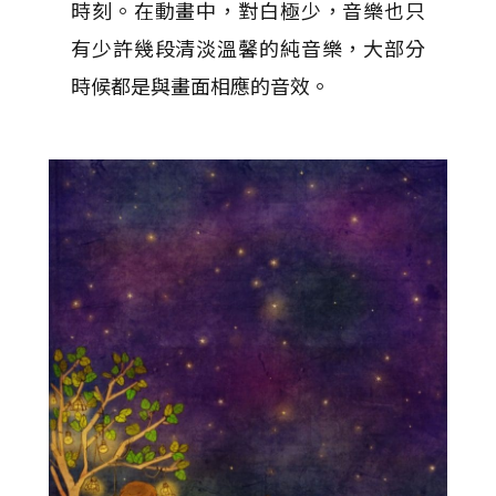
時刻。在動畫中，對白極少，音樂也只
有少許幾段清淡溫馨的純音樂，大部分
時候都是與畫面相應的音效。