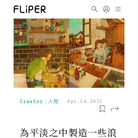
Creator｜人物
Apr.14.2021
為平淡之中製造一些浪