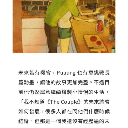
未來若有機會，Puuung 也有意挑戰長
篇動畫，讓他的故事更加完整。不過目
前他仍然屬意繼續繪製小情侶的生活，
「我不知道《The Couple》的未來將會
如何發展，很多人都在問他們什麼時候
結婚，但那是一個我還沒有經歷過的未