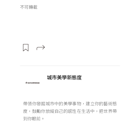
不可轉載
城市美學新態度
帶領你發掘城市中的美學事物，建立你的藝術態
度，鼓勵你放縱自己的感性在生活中，把世界帶
到你眼前。