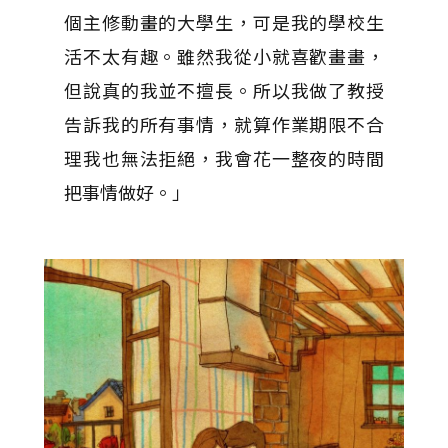
個主修動畫的大學生，可是我的學校生
活不太有趣。雖然我從小就喜歡畫畫，
但說真的我並不擅長。所以我做了教授
告訴我的所有事情，就算作業期限不合
理我也無法拒絕，我會花一整夜的時間
把事情做好。」