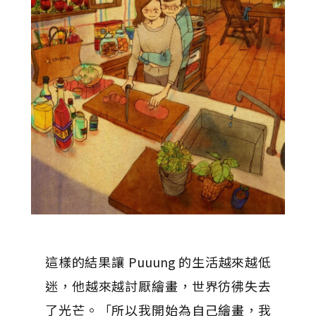
這樣的結果讓 Puuung 的生活越來越低
迷，他越來越討厭繪畫，世界彷彿失去
了光芒。「所以我開始為自己繪畫，我