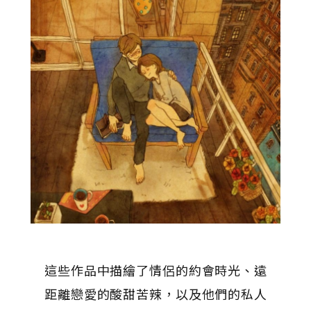
這些作品中描繪了情侶的約會時光、遠
距離戀愛的酸甜苦辣，以及他們的私人