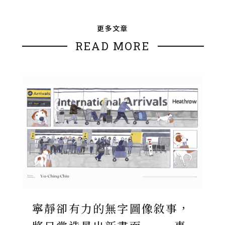
更多文章
READ MORE
寧靜卻有力的無字圖像敘事，