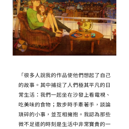
「很多人說我的作品使他們想起了自己
的故事。其中捕捉了人們極其平凡的日
常生活：我們一起坐在沙發上看電視、
吃美味的食物；散步時手牽著手，談論
瑣碎的小事，並互相擁抱。我認為那些
微不足道的時刻是生活中非常寶貴的一