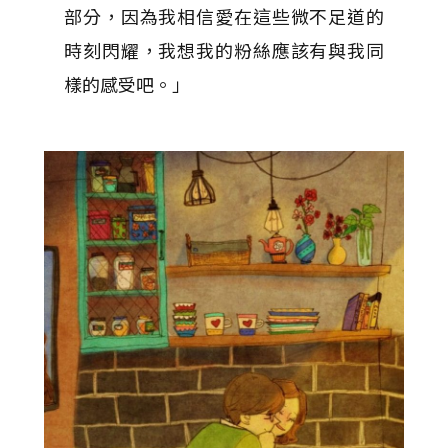
部分，因為我相信愛在這些微不足道的
時刻閃耀，我想我的粉絲應該有與我同
樣的感受吧。」