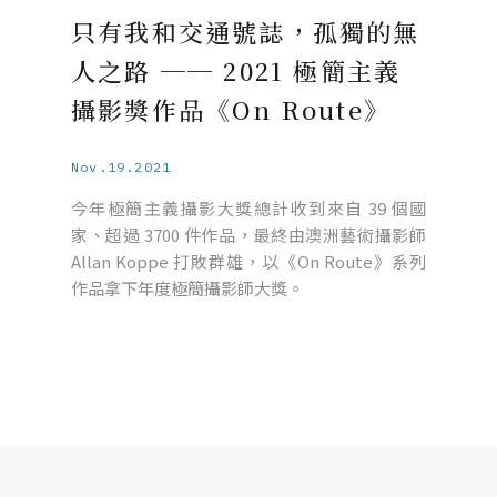
只有我和交通號誌，孤獨的無
人之路 ── 2021 極簡主義
攝影獎作品《On Route》
Nov.19.2021
今年極簡主義攝影大獎總計收到來自 39 個國
家、超過 3700 件作品，最終由澳洲藝術攝影師
Allan Koppe 打敗群雄，以《On Route》系列
作品拿下年度極簡攝影師大獎。