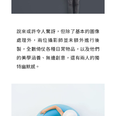
說來或許令人驚訝，但除了基本的圖像
處理外，兩位攝影師並未額外進行後
製，全數倚仗各種日常物品，以及他們
的美學涵養、無邊創意，還有兩人的獨
特幽默感。