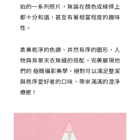
拍的一系列照片，無論在顏色或線條上
都十分和諧，甚至有著相當程度的趣味
性。
柔美乾淨的色調、井然有序的圖形，人
物與背景天衣無縫的搭配，完美展現他
們的 極簡攝影美學，絕對可以滿足整潔
與秩序愛好者的口味，帶來滿滿的澄淨
療癒！