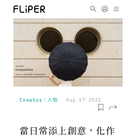
Creator｜人物
Aug.17.2021
當日常添上創意，化作