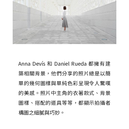
Anna Devís 和 Daniel Rueda 都擁有建
築相關背景，他們分享的照片總是以簡
單的幾何圖樣與單純色彩呈現令人驚嘆
的美感。照片中主角的衣著款式、背景
圖樣、搭配的道具等等，都顯示拍攝者
構圖之細膩與巧妙。