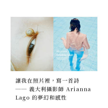
讓我在照片裡，寫一首詩
── 義大利攝影師 Arianna
Lago 的夢幻和感性