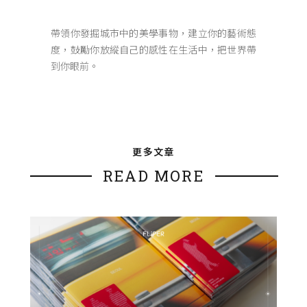
帶領你發掘城市中的美學事物，建立你的藝術態
度，鼓勵你放縱自己的感性在生活中，把世界帶
到你眼前。
更多文章
READ MORE