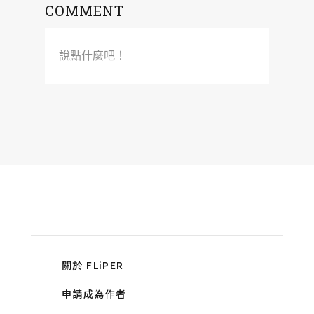
COMMENT
說點什麼吧！
關於 FLiPER
申請成為作者