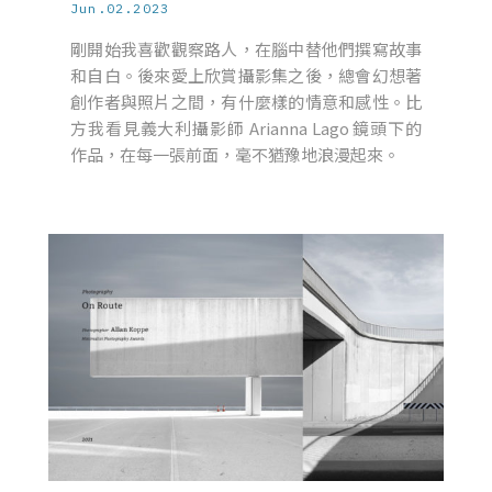
Jun.02.2023
剛開始我喜歡觀察路人，在腦中替他們撰寫故事
和自白。後來愛上欣賞攝影集之後，總會幻想著
創作者與照片之間，有什麼樣的情意和感性。比
方我看見義大利攝影師 Arianna Lago 鏡頭下的
作品，在每一張前面，毫不猶豫地浪漫起來。