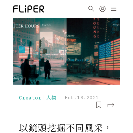
Creator｜人物
Feb.13.2021
以鏡頭挖掘不同風采，