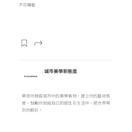
不可轉載
城市美學新態度
帶領你發掘城市中的美學事物，建立你的藝術態
度，鼓勵你放縱自己的感性在生活中，把世界帶
到你眼前。