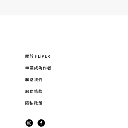
關於 FLiPER
申請成為作者
聯絡我們
服務條款
隱私政策