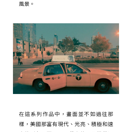
風景。
在這系列作品中，畫面並不如過往那
樣，美國那富有現代、光亮、積極和速