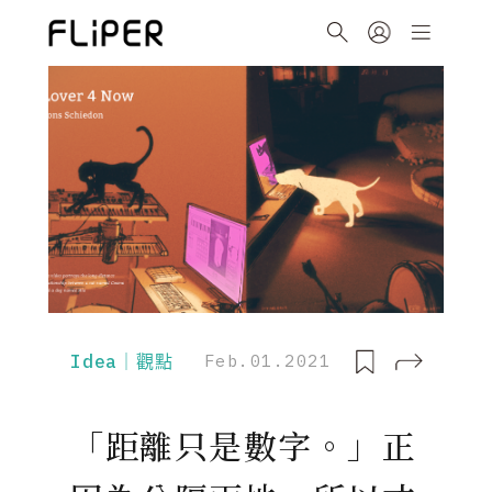
Idea｜觀點
Feb.01.2021
「距離只是數字。」正