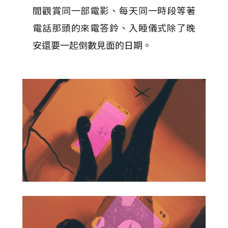
間觀賞同一部電影、每天同一時段等著
電話那頭的來電答鈴、入睡儀式除了晚
安還要一起倒數見面的日期。