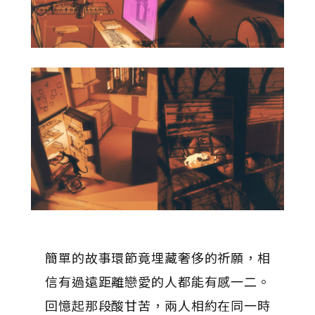
簡單的故事環節竟埋藏奢侈的祈願，相
信有過遠距離戀愛的人都能有感一二。
回憶起那段酸甘苦，兩人相約在同一時