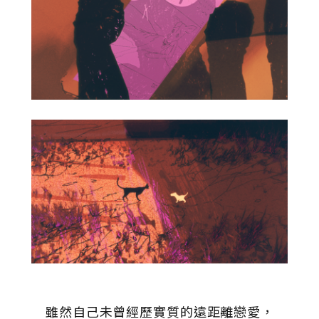
雖然自己未曾經歷實質的遠距離戀愛，