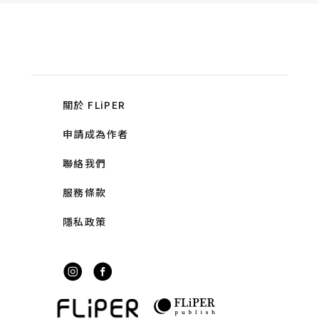
關於 FLiPER
申請成為作者
聯絡我們
服務條款
隱私政策