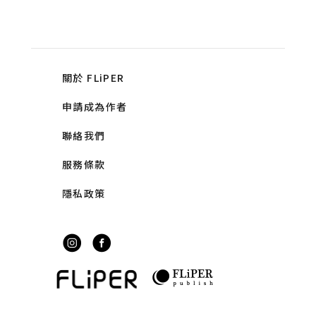
關於 FLiPER
申請成為作者
聯絡我們
服務條款
隱私政策