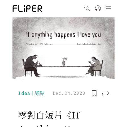
Idea｜觀點
Dec.04.2020
零對白短片《If