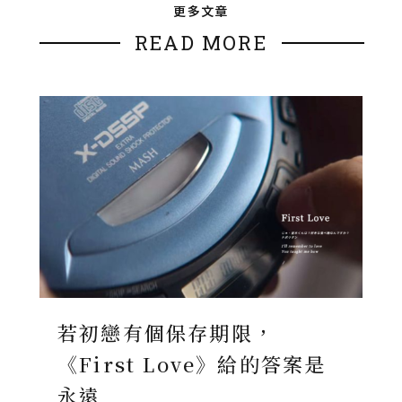
更多文章
READ MORE
若初戀有個保存期限，
《First Love》給的答案是
永遠