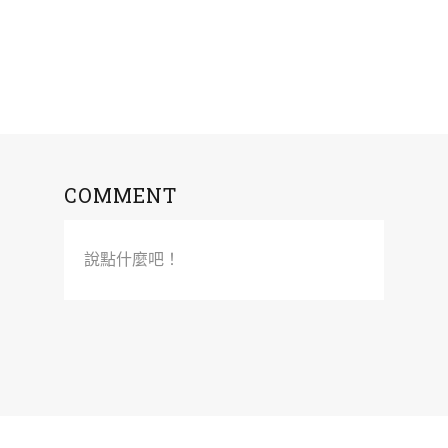
COMMENT
說點什麼吧！