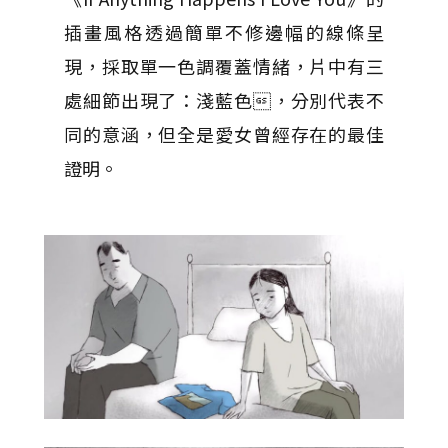
插畫風格透過簡單不修邊幅的線條呈
現，採取單一色調覆蓋情緒，片中有三
處細節出現了：淺藍色，分別代表不
同的意涵，但全是愛女曾經存在的最佳
證明。