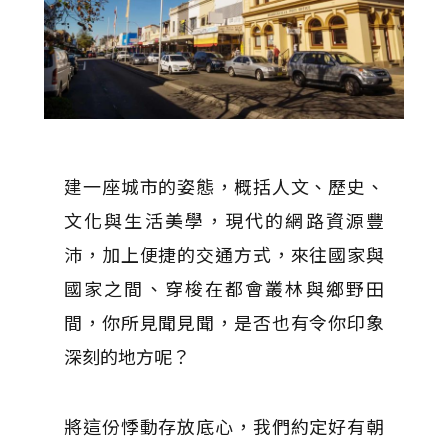
建一座城市的姿態，概括人文、歷史、
文化與生活美學，現代的網路資源豐
沛，加上便捷的交通方式，來往國家與
國家之間、穿梭在都會叢林與鄉野田
間，你所見聞見聞，是否也有令你印象
深刻的地方呢？
將這份悸動存放底心，我們約定好有朝