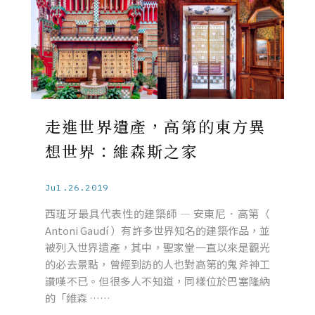
走進世界遺產，高第的東方異
想世界：維森斯之家
Jul.26.2019
西班牙最具代表性的建築師 — 安東尼．高第（
Antoni Gaudí ）有許多世界知名的建築作品，並
被列入世界遺產，其中，聖家堂一直以來是觀光
的必去景點，曾經到訪的人也對高第的鬼斧神工
讚嘆不已。但很多人不知道，同樣位於巴塞隆納
的「維森 ……