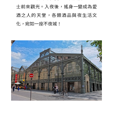
士前來觀光。入夜後，搖身一變成為愛
酒之人的天堂，各類酒品與夜生活文
化，宛如一座不夜城！