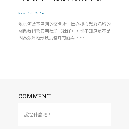
May.16.2016
淡水河及基隆河的交會處，因為核心聚落名稱的
關係我們管它叫社子（社仔），也不知道是不是
因為沙洲地形狹長僅有南面與 ……
COMMENT
說點什麼吧！