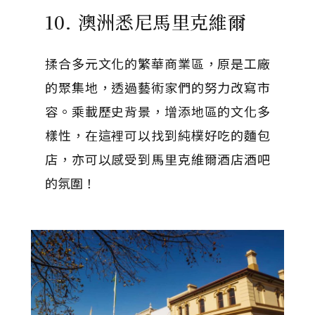
10. 澳洲悉尼馬里克維爾
揉合多元文化的繁華商業區，原是工廠
的聚集地，透過藝術家們的努力改寫市
容。乘載歷史背景，增添地區的文化多
樣性，在這裡可以找到純樸好吃的麵包
店，亦可以感受到馬里克維爾酒店酒吧
的氛圍！