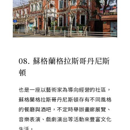
08. 蘇格蘭格拉斯哥丹尼斯
頓
也是一座以藝術家為導向經營的社區，
蘇格蘭格拉斯哥丹尼斯頓存有不同風格
的餐廳與酒吧，不定時舉辦畫廊展覽、
音樂表演、戲劇演出等活動來豐富文化
生活，