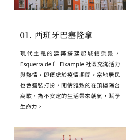
01. 西班牙巴塞隆拿
現代主義的建築搭建起城鎮榮景，
Esquerra de l’Eixample 社區充滿活力
與熱情，即便處於疫情期間，當地居民
也會盛裝打扮，閒情雅致的在頂樓陽台
高歌，為不安定的生活帶來朝氣，賦予
生命力。