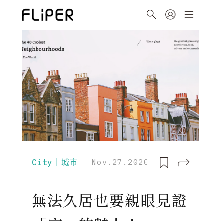
City｜城市
Nov.27.2020
無法久居也要親眼見證