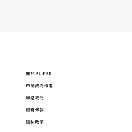
關於 FLiPER
申請成為作者
聯絡我們
服務條款
隱私政策