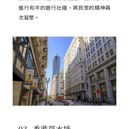
進行和平的遊行社運，將民眾的精神再
次凝聚。
03. 香港深水埗