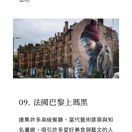
09. 法國巴黎上瑪黑
匯集許多高級餐廳、當代藝術建築與知
名畫廊，吸引許多愛好美食與藝文的人