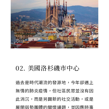
02. 美國洛杉磯市中心
過去是時代潮流的發源地，今年卻遇上
無情的肺炎疫情，但社區民眾並沒有因
此消沉，而是另闢新的社交活動，或是
展開弱勢團體的關懷議題，並因應時事