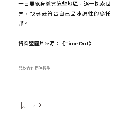
一日要親身遊覽這些地區，逐一探索世
界，找尋最符合自己品味調性的烏托
邦。
資料暨圖片來源：
《Time Out》
開放合作夥伴轉載