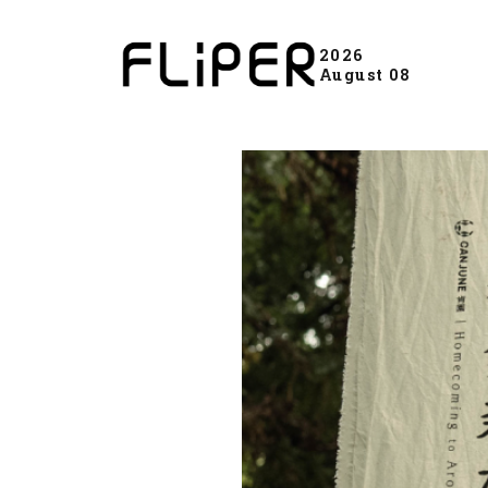
2026
August 08