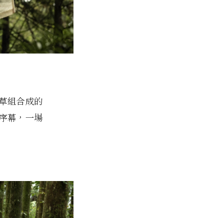
草組合成的
開序幕，一場