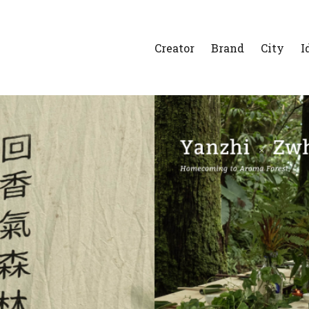
Creator
Brand
City
I