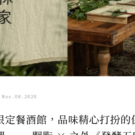
Nov.08.2020
限定餐酒館，品味精心打扮的