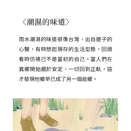
〈潮濕的味道〉
雨水潮濕的味道很像台灣，出自遊子的
心聲，有時想起現存的生活型態，回頭
看時彷彿已不是當初的自己。當人們在
異鄉開始趨於安定，一切回到正軌，這
才發現他鄉早已成了另一個故鄉。