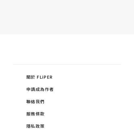
關於 FLiPER
申請成為作者
聯絡我們
服務條款
隱私政策