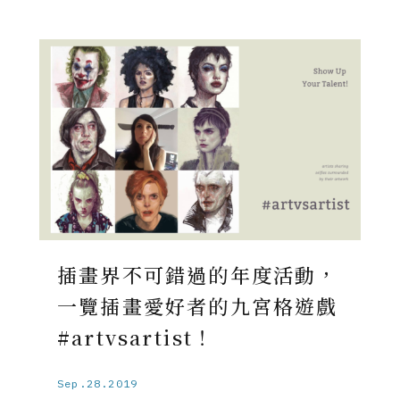
插畫界不可錯過的年度活動，
一覽插畫愛好者的九宮格遊戲
#artvsartist！
Sep.28.2019