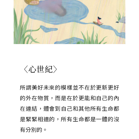
〈心世紀〉
所謂美好未來的模樣並不在於更新更好
的外在物質，而是在於更能和自己的內
在連結，體會到自己和其他所有生命都
是緊緊相連的，所有生命都是一體的沒
有分別的。