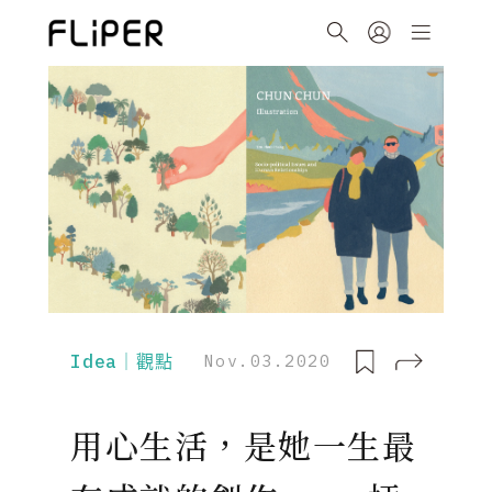
Idea｜觀點
Nov.03.2020
用心生活，是她一生最