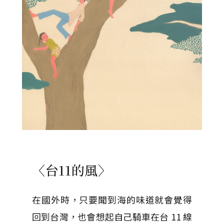
〈台11的風〉
在國外時，只要聞到海的味道就會覺得
回到台灣，也會想起自己騎車在台 11 線