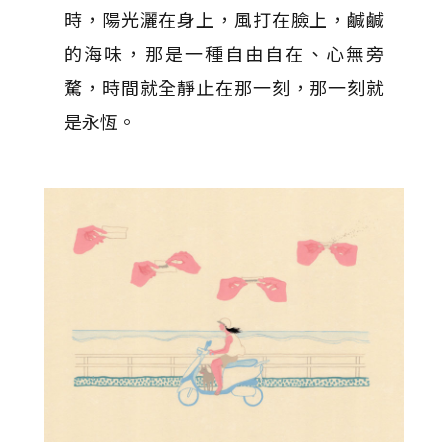
時，陽光灑在身上，風打在臉上，鹹鹹
的海味，那是一種自由自在、心無旁
騖，時間就全靜止在那一刻，那一刻就
是永恆。