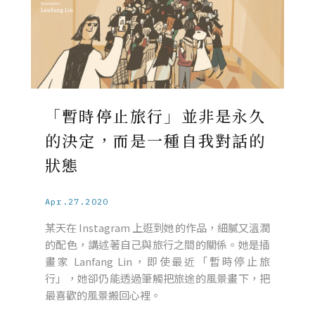
「暫時停止旅行」並非是永久
的決定，而是一種自我對話的
狀態
Apr.27.2020
某天在 Instagram 上逛到她的作品，細膩又溫潤
的配色，講述著自己與旅行之間的關係。她是插
畫家 Lanfang Lin，即使最近「暫時停止旅
行」，她卻仍能透過筆觸把旅途的風景畫下，把
最喜歡的風景搬回心裡。