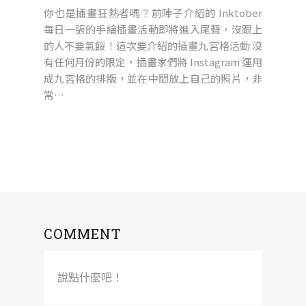
你也是插畫狂熱者嗎？前陣子介紹的 Inktober
每日一張的手繪插畫活動即將進入尾聲，沒跟上
的人不要氣餒！這次要介紹的插畫九宮格活動 沒
有任何月份的限定，插畫家們將 Instagram 運用
成九宮格的排版，並在中間放上自己的照片，非
常…
COMMENT
說點什麼吧！