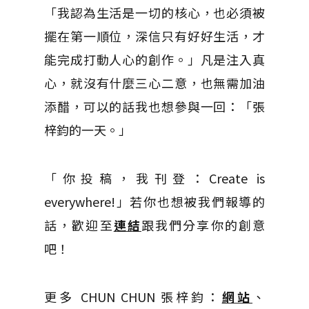
「我認為生活是一切的核心，也必須被
擺在第一順位，深信只有好好生活，才
能完成打動人心的創作。」凡是注入真
心，就沒有什麼三心二意，也無需加油
添醋，可以的話我也想參與一回：「張
梓鈞的一天。」
「你投稿，我刊登：Create is
everywhere!」若你也想被我們報導的
話，歡迎至
連結
跟我們分享你的創意
吧！
更多 CHUN CHUN 張梓鈞：
網站
、