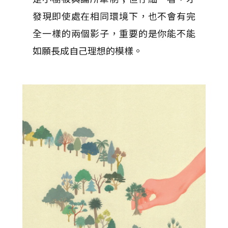
發現即使處在相同環境下，也不會有完
全一樣的兩個影子，重要的是你能不能
如願長成自己理想的模樣。